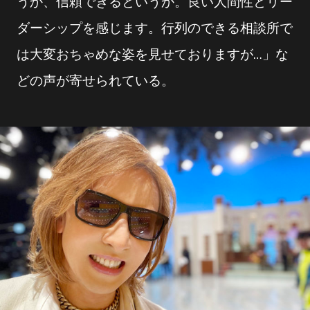
うか、信頼できるというか。良い人間性とリー
ダーシップを感じます。行列のできる相談所で
は大変おちゃめな姿を見せておりますが…」な
どの声が寄せられている。