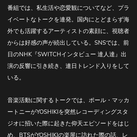
番組では、私生活や恋愛観についてなど、プラ
イベートなトークを連発。国内にとどまらず海
外でも活躍するアーティストの素顔に、視聴者
からは好感の声が続出している。SNSでは、前
日のNHK『SWITCHインタビュー 達人達』出
演の反響に引き続き、連日トレンド入りをして
いる。
音楽活動に関するトークでは、ポール・マッカ
ートニーがYOSHIKIを突然レコーディングスタ
ジオに招いた際に起きた仰天エピソードをはじ
め、BTSがYOSHIKIの楽屋に訪れた際の話、レ