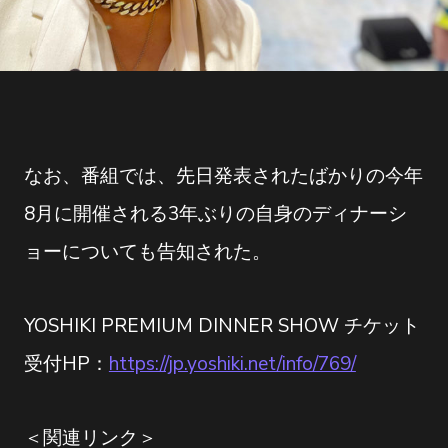
なお、番組では、先日発表されたばかりの今年
8月に開催される3年ぶりの自身のディナーシ
ョーについても告知された。
YOSHIKI PREMIUM DINNER SHOW チケット
受付HP：
https://jp.yoshiki.net/info/769/
＜関連リンク＞