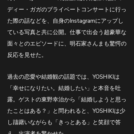
ディー・ガガのプライベートコンサートに行っ
た際の話などを、自身のInstagramにアップし
ている写真と共に公開。仕事で出会う超豪華な
面々とのエピソードに、明石家さんまも驚愕の
反応を見せた。
過去の恋愛や結婚観の話題では、YOSHIKIは
「幸せになりたい。結婚したい」と本音を吐
露。ゲストの東野幸治から「結婚しようと思っ
たことはある？」と問われると、YOSHIKIは少
し躊躇いながらも「きっとある」と笑顔で答
え、出演者を驚かせた。