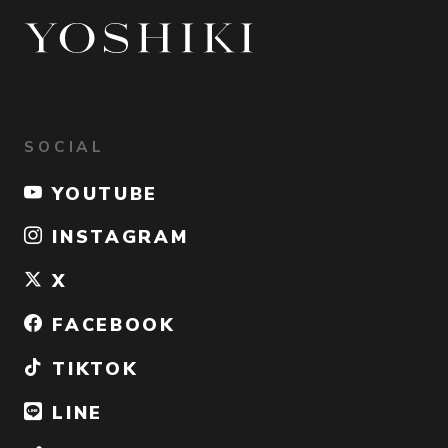
SOCIAL
YOUTUBE
INSTAGRAM
X
FACEBOOK
TIKTOK
LINE