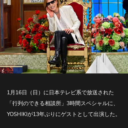
1月16日（日）に日本テレビ系で放送された
「行列のできる相談所」3時間スペシャルに、
YOSHIKIが13年ぶりにゲストとして出演した。