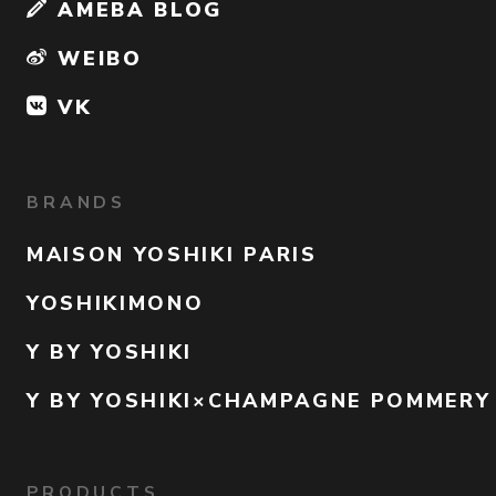
AMEBA BLOG
WEIBO
VK
BRANDS
MAISON YOSHIKI PARIS
YOSHIKIMONO
Y BY YOSHIKI
Y BY YOSHIKI×CHAMPAGNE POMMERY
PRODUCTS