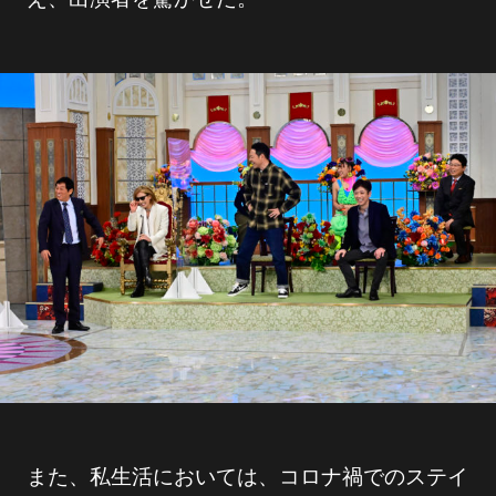
また、私生活においては、コロナ禍でのステイ