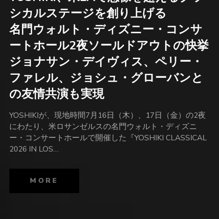
シカルステージを創り上げる
名門ウォルト・ディズニー・コンサ
ートホール2夜ソールドアウトの快挙
ジョナサン・デイヴィス、ペリー・
ファレル、ジョシュ・グローバンと
の友情共演も実現
YOSHIKIが、現地時間7月16日（木）、17日（金）の2夜
にわたり、米ロサンゼルスの名門ウォルト・ディズニ
ー・コンサートホールで開催した『YOSHIKI CLASSICAL
2026 IN LOS…
MORE