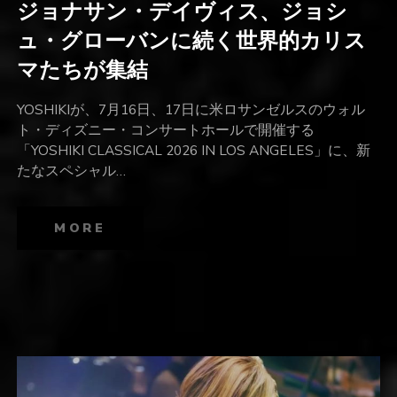
ジョナサン・デイヴィス、ジョシ
ュ・グローバンに続く世界的カリス
マたちが集結
YOSHIKIが、7月16日、17日に米ロサンゼルスのウォル
ト・ディズニー・コンサートホールで開催する
「YOSHIKI CLASSICAL 2026 IN LOS ANGELES」に、新
たなスペシャル…
MORE