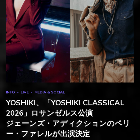
INFO
LIVE
MEDIA & SOCIAL
YOSHIKI、「YOSHIKI CLASSICAL
2026」ロサンゼルス公演
ジェーンズ・アディクションのペリ
ー・ファレルが出演決定