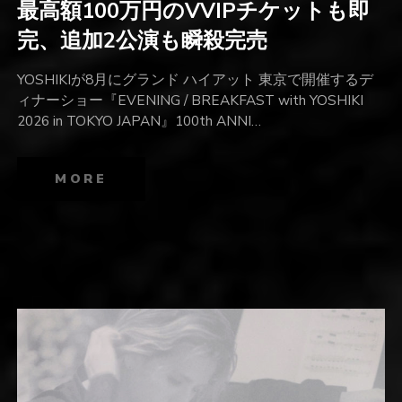
最高額100万円のVVIPチケットも即
完、追加2公演も瞬殺完売
YOSHIKIが8月にグランド ハイアット 東京で開催するデ
ィナーショー『EVENING / BREAKFAST with YOSHIKI
2026 in TOKYO JAPAN』100th ANNI…
MORE