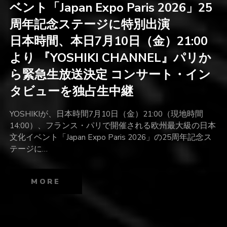
ベント「Japan Expo Paris 2026」25
周年記念ステージに特別出演
日本時間、本日7月10日（金）21:00
より 『YOSHIKI CHANNEL』パリか
ら緊急生放送決定 コンサート・イン
タビューを独占生中継
YOSHIKIが、日本時間7月10日（金）21:00（現地時間
14:00）、フランス・パリで開催される欧州最大級の日本
文化イベント「Japan Expo Paris 2026」の25周年記念ス
テージに…
MORE