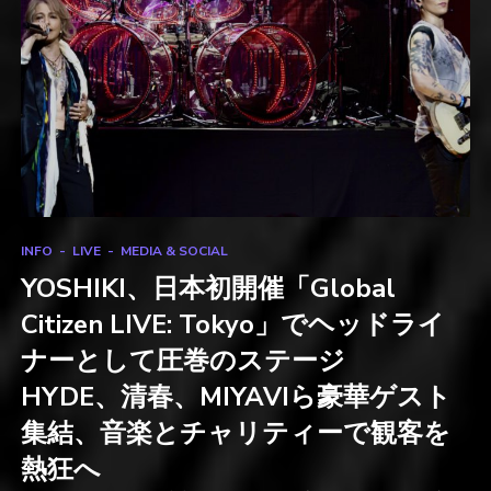
INFO
LIVE
MEDIA & SOCIAL
YOSHIKI、日本初開催「Global
Citizen LIVE: Tokyo」でヘッドライ
ナーとして圧巻のステージ
HYDE、清春、MIYAVIら豪華ゲスト
集結、音楽とチャリティーで観客を
熱狂へ