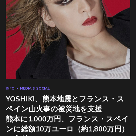
INFO
MEDIA & SOCIAL
YOSHIKI、熊本地震とフランス・ス
ペイン山火事の被災地を支援
熊本に1,000万円、フランス・スペイ
ンに総額10万ユーロ（約1,800万円）