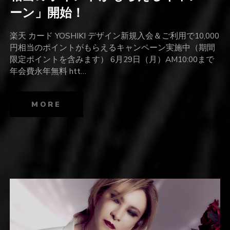
ーン」開始！
楽天 カード YOSHIKI デザイン新規入会＆ご利用で10,000
円相当のポイントがもらえるキャンペーン実施中（期間
限定ポイントを含みます） 6月29日（月）AM10:00まで
年会費永年無料 htt…
MORE