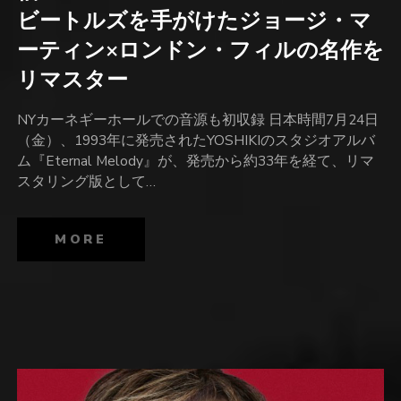
ビートルズを手がけたジョージ・マ
ーティン×ロンドン・フィルの名作を
リマスター
NYカーネギーホールでの音源も初収録 日本時間7月24日
（金）、1993年に発売されたYOSHIKIのスタジオアルバ
ム『Eternal Melody』が、発売から約33年を経て、リマ
スタリング版として…
MORE