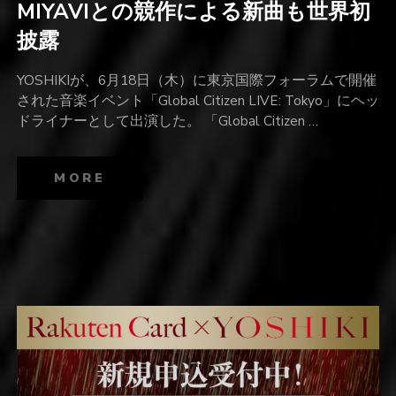
MIYAVIとの競作による新曲も世界初
披露
YOSHIKIが、6月18日（木）に東京国際フォーラムで開催
された音楽イベント「Global Citizen LIVE: Tokyo」にヘッ
ドライナーとして出演した。 「Global Citizen …
MORE