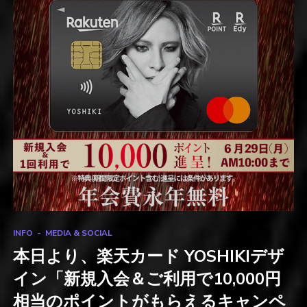
INFO
MEDIA & SOCIAL
本日より、楽天カード YOSHIKIデザ
イン「新規入会＆ご利用で10,000円
相当のポイントがもらえるキャンペ