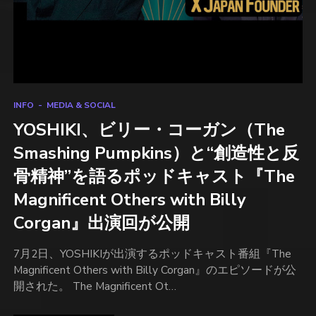
INFO
MEDIA & SOCIAL
YOSHIKI、ビリー・コーガン（The
Smashing Pumpkins）と“創造性と反
骨精神”を語るポッドキャスト『The
Magnificent Others with Billy
Corgan』出演回が公開
7月2日、YOSHIKIが出演するポッドキャスト番組『The
Magnificent Others with Billy Corgan』のエピソードが公
開された。 The Magnificent Ot…