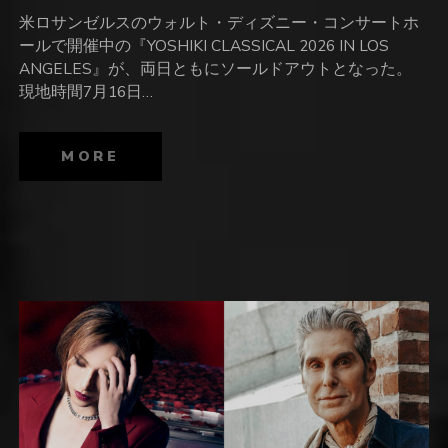
米ロサンゼルスのウォルト・ディズニー・コンサートホ
ールで開催中の『YOSHIKI CLASSICAL 2026 IN LOS
ANGELES』が、両日ともにソールドアウトとなった。
現地時間7月16日…
MORE