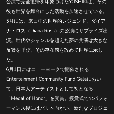
公演で完全復帰を印象づけたYOSHIKIは、その
後も世界を舞台にした活動を加速させている。
5月には、来日中の世界的レジェンド、ダイア
ナ・ロス（Diana Ross）の公演にサプライズ出
演。世代やジャンルを超えた夢の共演は大きな
反響を呼び、その存在感を改めて世界に示し
た。
6月1日にはニューヨークで開催される
Entertainment Community Fund Galaにおい
て、日本人アーティストとして初となる
「Medal of Honor」を受賞。授賞式でのパフォ
ーマンス後にはパリへ向かい、新たなプロジェ