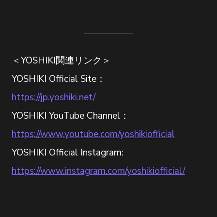
＜YOSHIKI関連リンク＞
YOSHIKI Official Site：
https://jp.yoshiki.net/
YOSHIKI YouTube Channel：
https://www.youtube.com/yoshikiofficial
YOSHIKI Official Instagram:
https://www.instagram.com/yoshikiofficial/