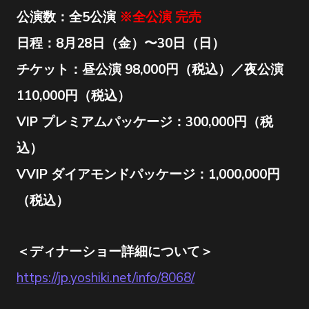
公演数：全5公演
※全公演 完売
日程：8月28日（金）〜30日（日）
チケット：昼公演 98,000円（税込）／夜公演
110,000円（税込）
VIP プレミアムパッケージ：300,000円（税
込）
VVIP ダイアモンドパッケージ：1,000,000円
（税込）
＜ディナーショー詳細について＞
https://jp.yoshiki.net/info/8068/