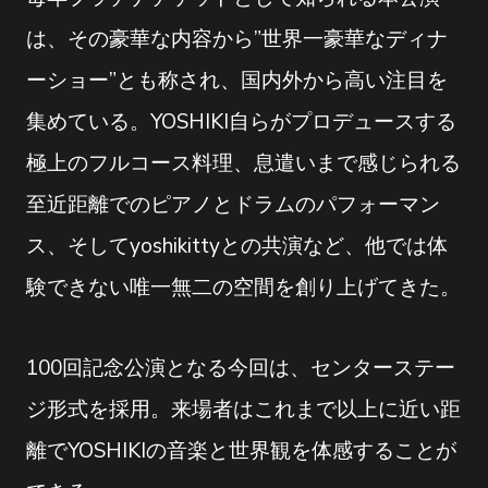
は、その豪華な内容から”世界一豪華なディナ
ーショー”とも称され、国内外から高い注目を
集めている。YOSHIKI自らがプロデュースする
極上のフルコース料理、息遣いまで感じられる
至近距離でのピアノとドラムのパフォーマン
ス、そしてyoshikittyとの共演など、他では体
験できない唯一無二の空間を創り上げてきた。
100回記念公演となる今回は、センターステー
ジ形式を採用。来場者はこれまで以上に近い距
離でYOSHIKIの音楽と世界観を体感することが