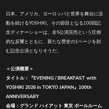
日本、アメリカ、ヨーロッパと世界を舞台に活
動を続けるYOSHIKI。その節目となる100回記
念ディナーショーは、全5公演完売という圧倒
的な反響とともに、新たな歴史の1ページを刻
む記念公演となりそうだ。
＜公演概要＞
タイトル：『EVENING / BREAKFAST with
YOSHIKI 2026 in TOKYO JAPAN』100th
ANNIVERSARY
会場：グランド ハイアット 東京 ボールルーム