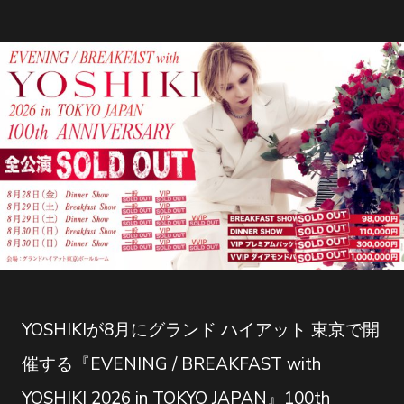
YOSHIKIが8月にグランド ハイアット 東京で開
催する『EVENING / BREAKFAST with
YOSHIKI 2026 in TOKYO JAPAN』100th