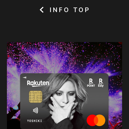
INFO TOP