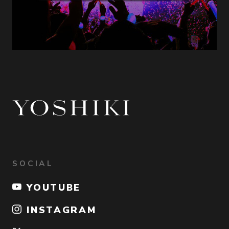
SOCIAL
YOUTUBE
INSTAGRAM