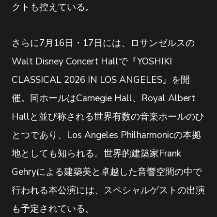
クトも控えている。
さらに7月16日・17日には、ロサンゼルスの
Walt Disney Concert Hallで『YOSHIKI
CLASSICAL 2026 IN LOS ANGELES』を開
催。同ホールはCarnegie Hall、Royal Albert
Hallと並び称される世界有数の音楽ホールのひ
とつであり、Los Angeles Philharmonicの本拠
地としても知られる。世界的建築家Frank
Gehryによる建築美と卓越した音響空間の中で
行われる本公演には、スペシャルゲストの出演
も予定されている。