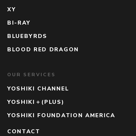
XY
BI-RAY
BLUEBYRDS
BLOOD RED DRAGON
OUR SERVICES
YOSHIKI CHANNEL
YOSHIKI＋(PLUS)
YOSHIKI FOUNDATION AMERICA
CONTACT