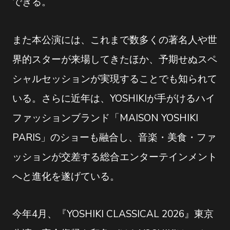
できる。
また本公演には、これまで数多くの著名人や世
界的スターが来場してきたほか、予期せぬスペ
シャルセッションが実現することでも知られて
いる。さらに近年は、YOSHIKIが手がけるハイ
ファッションブランド「MAISON YOSHIKI
PARIS」のショーも融合し、音楽・美食・ファ
ッションが交差する総合エンターテインメント
へと進化を遂げている。
今年4月、『YOSHIKI CLASSICAL 2026』東京