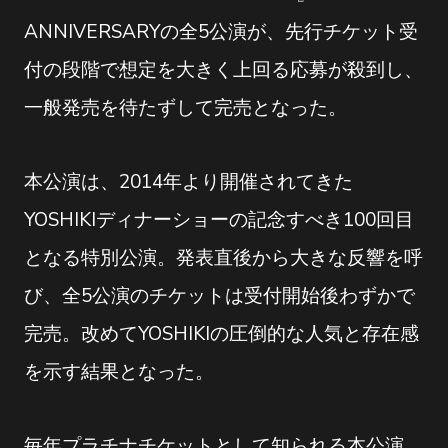
ANNIVERSARYの全5公演が、先行チケット受
付の段階で想定を大きく上回る応募が殺到し、
一般発売を待たずして完売となった。
本公演は、2014年より開催されてきた
YOSHIKIディナーショーの記念すべき100回目
となる特別公演。発表直後から大きな反響を呼
び、全5公演のチケットは受付開始後わずかで
完売。改めてYOSHIKIの圧倒的な人気と存在感
を示す結果となった。
毎年プラチナチケットとして知られる本公演