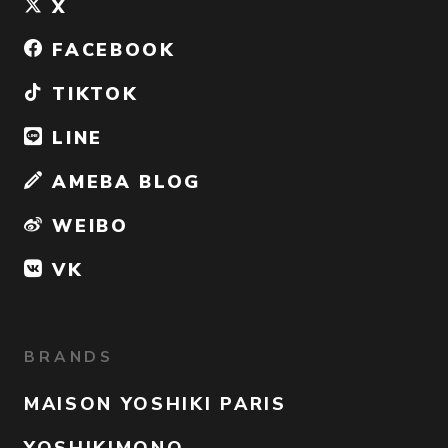
X
FACEBOOK
TIKTOK
LINE
AMEBA BLOG
WEIBO
VK
BRANDS
MAISON YOSHIKI PARIS
YOSHIKIMONO