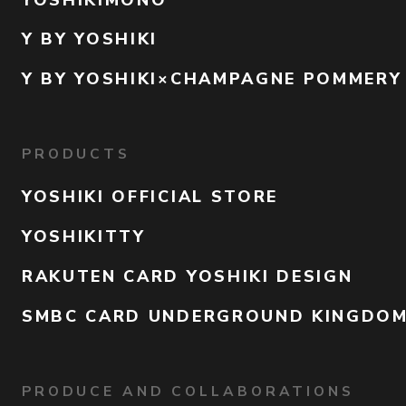
Y BY YOSHIKI
Y BY YOSHIKI×CHAMPAGNE POMMERY
PRODUCTS
YOSHIKI OFFICIAL STORE
YOSHIKITTY
RAKUTEN CARD YOSHIKI DESIGN
SMBC CARD UNDERGROUND KINGDO
PRODUCE AND COLLABORATIONS