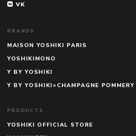
VK
BRANDS
MAISON YOSHIKI PARIS
YOSHIKIMONO
Y BY YOSHIKI
Y BY YOSHIKI×CHAMPAGNE POMMERY
PRODUCTS
YOSHIKI OFFICIAL STORE