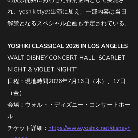
の投票開始にあわせた特別企画として実施さ
れ、yoshikittyの出演に加え、一部内容は当日
解禁となるスペシャル企画も予定されている。
YOSHIKI CLASSICAL 2026 IN LOS ANGELES
WALT DISNEY CONCERT HALL “SCARLET
NIGHT & VIOLET NIGHT”
日程：現地時間2026年7月16日（木）、17日
（金）
会場：ウォルト・ディズニー・コンサートホー
ル
チケット詳細：
https://www.yoshiki.net/disneyh