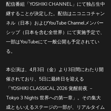
配信番組「YOSHIKI CHANNEL」にて独占生中
継することが決定した。配信はニコニコチャン
ネル（日本）およびYouTube Channelメンバー
シップ（日本を含む全世界）にて実施予定で、
一部はYouTubeにて一般公開も予定されてい
る。
本公演は、4月3日（金）より3日間にわたり開
催されており、5日に最終日を迎える
「YOSHIKI CLASSICAL 2026 覚醒前夜 －
Tokyo 3 Nights 世界への第一章」。その集大
成ともいえるステージの一部が、リアルタイム