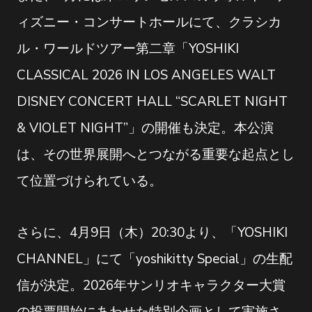
ィズニー・コンサートホールにて、クラシカ
ル・ワールドツアー第二章「YOSHIKI
CLASSICAL 2026 IN LOS ANGELES WALT
DISNEY CONCERT HALL “SCARLET NIGHT
& VIOLET NIGHT”」の開催も決定。本公演
は、その世界展開へとつながる重要な起点とし
て位置づけられている。
さらに、4月9日（木）20:30より、「YOSHIKI
CHANNEL」にて「yoshikitty Special」の生配
信が決定。2026年サンリオキャラクター大賞