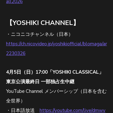
all2026
【YOSHIKI CHANNEL】
・ニコニコチャンネル（日本）
https://ch.nicovideo.jp/yoshikiofficial/blomaga/ar
2230326
4月5日（日）17:00「YOSHIKI CLASSICAL」
東京公演最終日 一部独占生中継
YouTube Channel メンバーシップ（日本を含む
全世界）
・日本語放送
https://youtube.com/live/dmwy