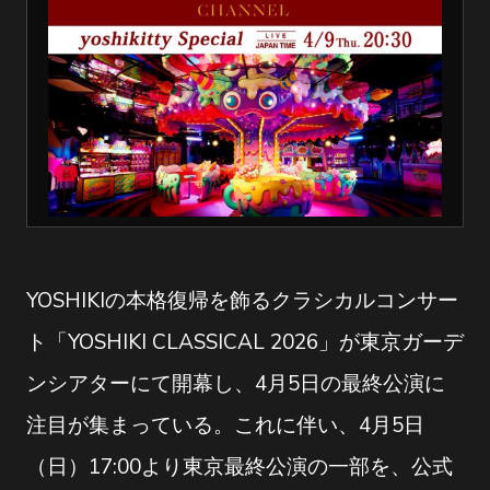
YOSHIKIの本格復帰を飾るクラシカルコンサー
ト「YOSHIKI CLASSICAL 2026」が東京ガーデ
ンシアターにて開幕し、4月5日の最終公演に
注目が集まっている。これに伴い、4月5日
（日）17:00より東京最終公演の一部を、公式