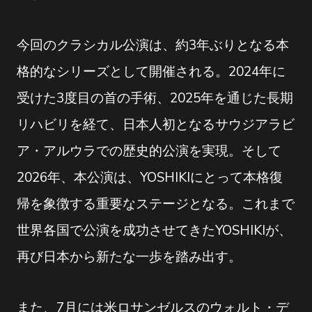
今回のクラシカル公演は、約3年ぶりとなる本
格的なシリーズとして開催される。2024年に
受けた3度目の首の手術、2025年を通じた長期
リハビリを経て、日本人初となるサウジアラビ
ア・アルウラでの歴史的公演を実現。そして
2026年、本公演は、YOSHIKIにとって本格復
帰を象徴する重要なステージとなる。これまで
世界各国で公演を成功させてきたYOSHIKIが、
再び日本から新たな一歩を踏み出す。
また、7月には米ロサンゼルスのウォルト・デ