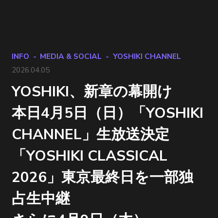
INFO
MEDIA & SOCIAL
YOSHIKI CHANNEL
2026.04.05
YOSHIKI、新章の幕開け
本日4月5日（日）「YOSHIKI
CHANNEL」生放送決定
「YOSHIKI CLASSICAL
2026」東京最終日を一部独
占生中継