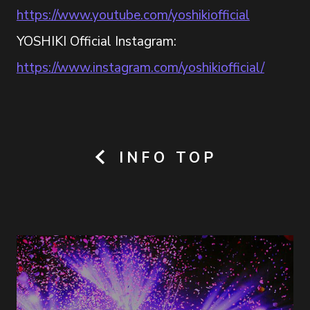
https://www.youtube.com/yoshikiofficial
YOSHIKI Official Instagram:
https://www.instagram.com/yoshikiofficial/
INFO TOP