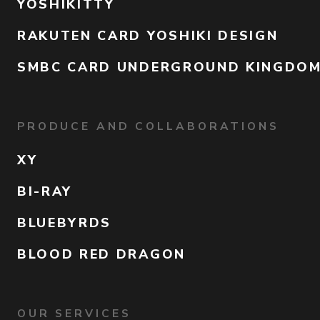
YOSHIKITTY
RAKUTEN CARD YOSHIKI DESIGN
SMBC CARD UNDERGROUND KINGDO
PRODUCE AND COLLABORATIONS
XY
BI-RAY
BLUEBYRDS
BLOOD RED DRAGON
OUR SERVICES