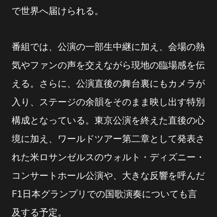
で世界へ届けられる。
番組では、公演の一部生中継に加え、会場の熱
気やファンの声を交えながら現地の臨場感を伝
える。さらに、公演直後の舞台裏にもカメラが
入り、ステージの余韻をそのまま映し出す特別
構成となっている。東京公演を終えた直後の心
境に加え、ワールドツアー第二章として発表さ
れた米ロサンゼルスのウォルト・ディズニー・
コンサートホール公演や、大きな反響を呼んだ
F1日本グランプリでの国歌演奏についても言
及する予定。