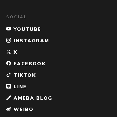
SOCIAL
YOUTUBE
INSTAGRAM
X
FACEBOOK
TIKTOK
LINE
AMEBA BLOG
WEIBO