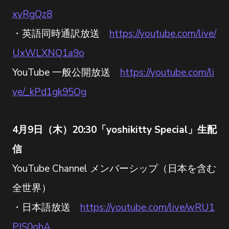
xyRgQz8
・英語同時通訳放送
https://youtube.com/live/
UxWLXNQ1a9o
YouTube 一般公開放送
https://youtube.com/li
ve/_kPd1gk95Og
4月9日（木）20:30「yoshikitty Special」生配
信
YouTube Channel メンバーシップ（日本を含む
全世界）
・日本語放送
https://youtube.com/live/wRU1
PIS0ohA