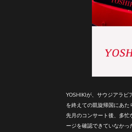
YOSHIKIが、サウジアラビア・
を終えての凱旋帰国にあた
先月のコンサート後、多忙
ージを確認できていなかった