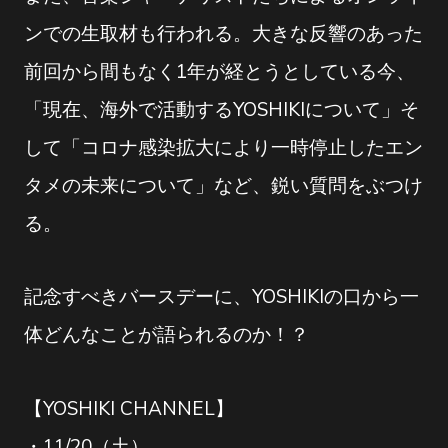
ンでの生取材も行われる。大きな反響のあった
前回から間もなく1年が経とうとしている今、
「現在、海外で活動するYOSHIKIについて」そ
して「コロナ感染拡大により一時停止したエン
タメの未来について」など、鋭い質問をぶつけ
る。
記念すべきバースデーに、YOSHIKIの口から一
体どんなことが語られるのか！？
【YOSHIKI CHANNEL】
・11/20（土）