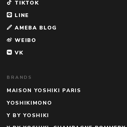
TIKTOK
LINE
AMEBA BLOG
WEIBO
VK
BRANDS
MAISON YOSHIKI PARIS
YOSHIKIMONO
Y BY YOSHIKI