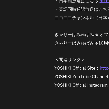
・日本語放送はこちら
http
・英語同時通訳放送はこち
ニコニコチャンネル（日本
きゃりーぱみゅぱみゅ オ
きゃりーぱみゅぱみゅ10
＜関連リンク＞
YOSHIKI Official Site：
http
YOSHIKI YouTube Channe
YOSHIKI Official Instagram