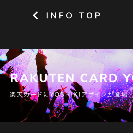
INFO TOP