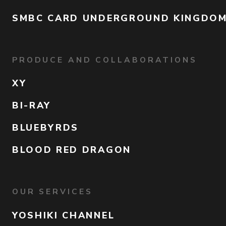
SMBC CARD UNDERGROUND KINGDO
PRODUCE AND COLLABORATIONS
XY
BI-RAY
BLUEBYRDS
BLOOD RED DRAGON
OUR SERVICES
YOSHIKI CHANNEL