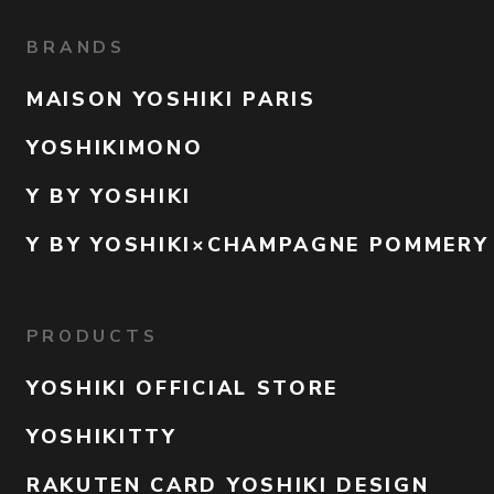
BRANDS
MAISON YOSHIKI PARIS
YOSHIKIMONO
Y BY YOSHIKI
Y BY YOSHIKI×CHAMPAGNE POMMERY
PRODUCTS
YOSHIKI OFFICIAL STORE
YOSHIKITTY
RAKUTEN CARD YOSHIKI DESIGN