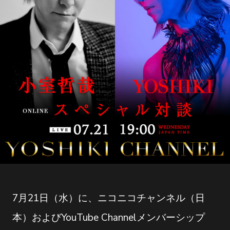
7月21日（水）に、ニコニコチャンネル（日
本）およびYouTube Channelメンバーシップ