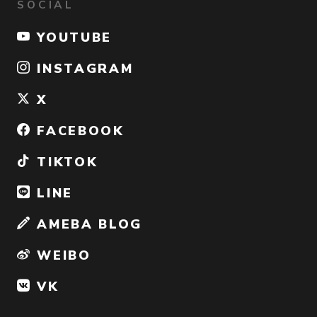
SOCIAL
YOUTUBE
INSTAGRAM
X
FACEBOOK
TIKTOK
LINE
AMEBA BLOG
WEIBO
VK