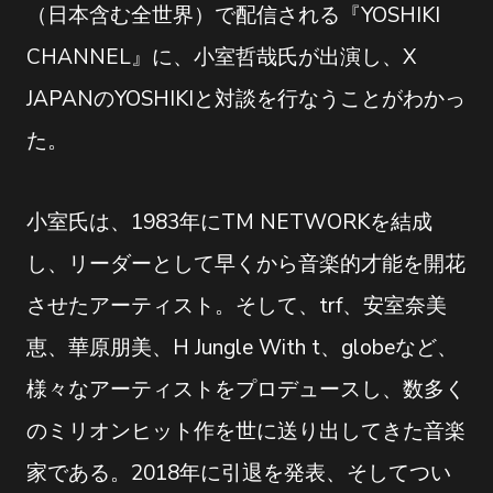
（日本含む全世界）で配信される『YOSHIKI
CHANNEL』に、小室哲哉氏が出演し、X
JAPANのYOSHIKIと対談を行なうことがわかっ
た。
小室氏は、1983年にTM NETWORKを結成
し、リーダーとして早くから音楽的才能を開花
させたアーティスト。そして、trf、安室奈美
恵、華原朋美、H Jungle With t、globeなど、
様々なアーティストをプロデュースし、数多く
のミリオンヒット作を世に送り出してきた音楽
家である。2018年に引退を発表、そしてつい