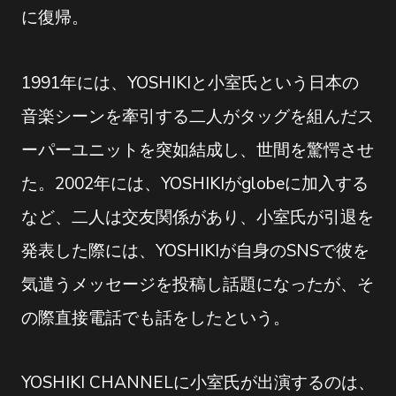
に復帰。
1991年には、YOSHIKIと小室氏という日本の
音楽シーンを牽引する二人がタッグを組んだス
ーパーユニットを突如結成し、世間を驚愕させ
た。2002年には、YOSHIKIがglobeに加入する
など、二人は交友関係があり、小室氏が引退を
発表した際には、YOSHIKIが自身のSNSで彼を
気遣うメッセージを投稿し話題になったが、そ
の際直接電話でも話をしたという。
YOSHIKI CHANNELに小室氏が出演するのは、