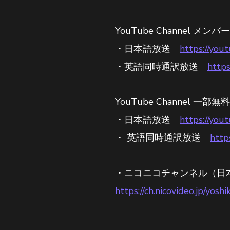
YouTube Channel 
・日本語放送
https://yo
・英語同時通訳放送
https
YouTube Channel 
・日本語放送
https://you
・ 英語同時通訳放送
http
・ニコニコチャンネル（日
https://ch.nicovideo.jp/yos