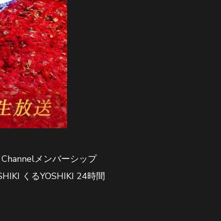
Channelメンバーシップ
I くるYOSHIKI 24時間