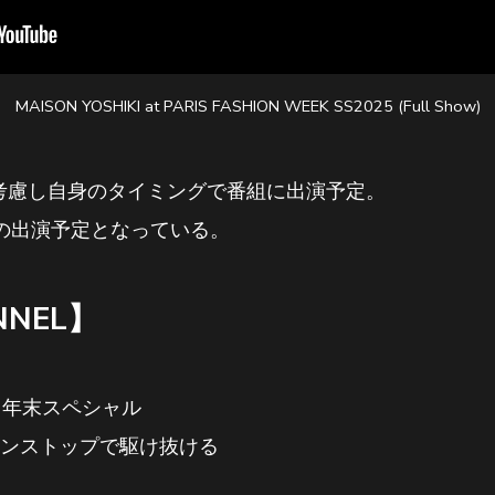
MAISON YOSHIKI at PARIS FASHION WEEK SS2025 (Full Show)
調を考慮し自身のタイミングで番組に出演予定。
の出演予定となっている。
NNEL】
集編 年末スペシャル
ノンストップで駆け抜ける