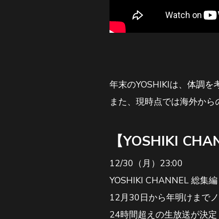
年末のYOSHIKIは、体
また、現時点では海外から
【YOSHIKI CHA
12/30（月）23:00
YOSHIKI CHANNEL 総
12月30日から年明けまで
24時間超えの生放送が決定