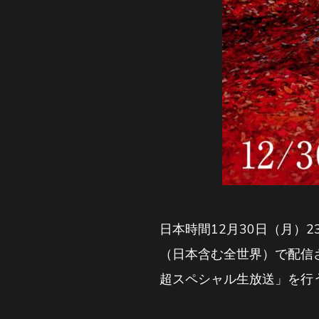
日本時間12月30日（月）23
（日本含む全世界）で配信されるY
超スペシャル生放送」を行