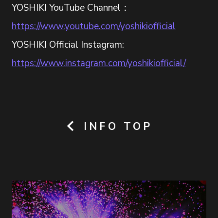
YOSHIKI YouTube Channel：
https://www.youtube.com/yoshikiofficial
YOSHIKI Official Instagram:
https://www.instagram.com/yoshikiofficial/
INFO TOP