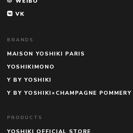
WEIBO
VK
BRANDS
MAISON YOSHIKI PARIS
YOSHIKIMONO
Y BY YOSHIKI
Y BY YOSHIKI×CHAMPAGNE POMMERY
PRODUCTS
YOSHIKI OFFICIAL STORE