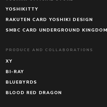
YOSHIKITTY
RAKUTEN CARD YOSHIKI DESIGN
SMBC CARD UNDERGROUND KINGDO
PRODUCE AND COLLABORATIONS
XY
BI-RAY
BLUEBYRDS
BLOOD RED DRAGON