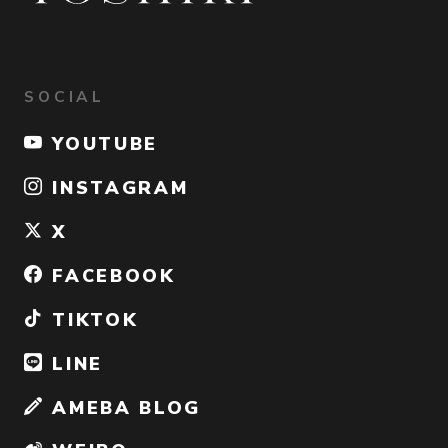
SOCIAL
YOUTUBE
INSTAGRAM
X
FACEBOOK
TIKTOK
LINE
AMEBA BLOG