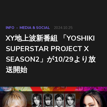
INFO
MEDIA & SOCIAL
2024.10.25
XY地上波新番組 「YOSHIKI
SUPERSTAR PROJECT X
SEASON2」が10/29より放
送開始