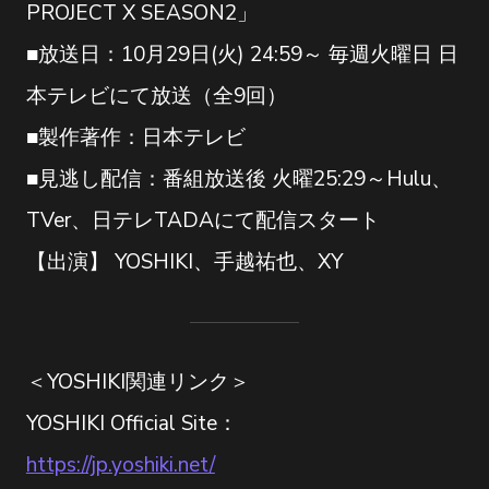
PROJECT X SEASON2」
■放送日：10月29日(火) 24:59～ 毎週火曜日 日
本テレビにて放送（全9回）
■製作著作：日本テレビ
■見逃し配信：番組放送後 火曜25:29～Hulu、
TVer、日テレTADAにて配信スタート
【出演】 YOSHIKI、手越祐也、XY
＜YOSHIKI関連リンク＞
YOSHIKI Official Site：
https://jp.yoshiki.net/