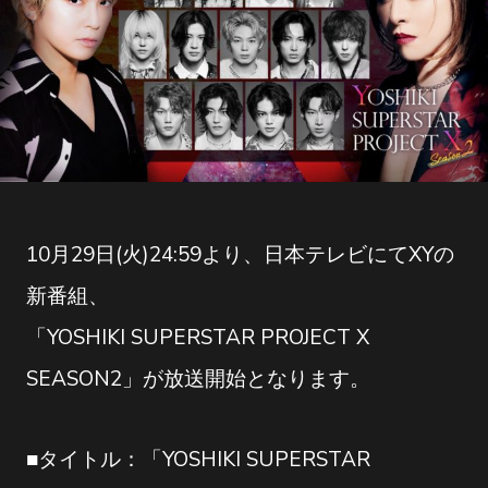
10月29日(火)24:59より、日本テレビにてXYの
新番組、
「YOSHIKI SUPERSTAR PROJECT X
SEASON2」が放送開始となります。
■タイトル：「YOSHIKI SUPERSTAR