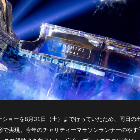
ィナーショーを8月31日（土）まで行っていたため、同日
で実現。今年のチャリティーマラソンランナーのやす子を激