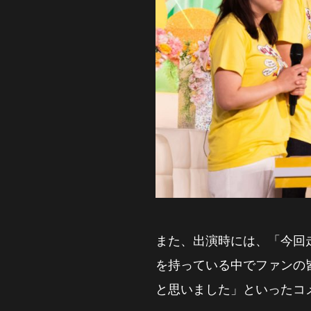
また、出演時には、「今回
を持っている中でファンの
と思いました」といったコ