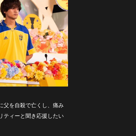
に父を自殺で亡くし、痛み
リティーと聞き応援したい