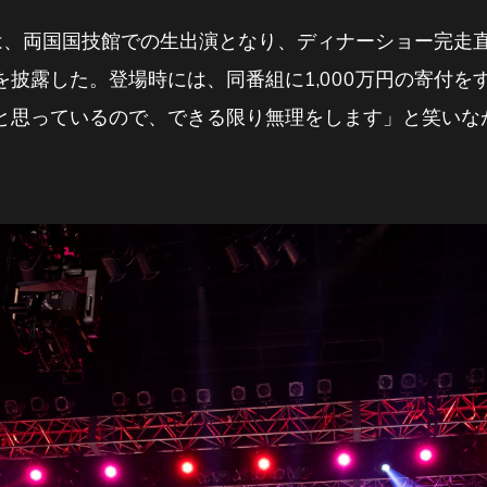
は、両国国技館での生出演となり、ディナーショー完走
披露した。登場時には、同番組に1,000万円の寄付を
と思っているので、できる限り無理をします」と笑いな