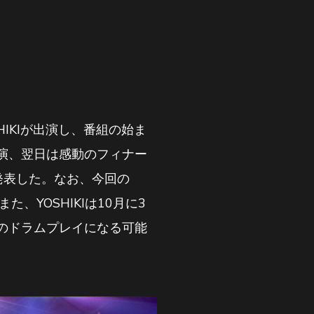
HIKIが出演し、番組の始ま
演、翌日は感動のフィナー
発表した。なお、今回の
YOSHIKIは10月に3
のドラムプレイになる可能