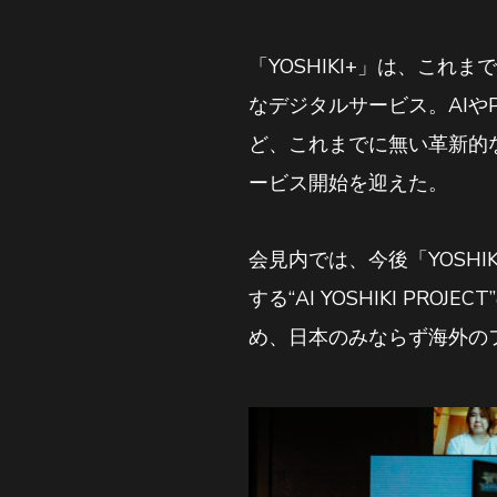
「YOSHIKI+」は、これま
なデジタルサービス。AIや
ど、これまでに無い革新的
ービス開始を迎えた。
会見内では、今後「YOSHI
する“AI YOSHIKI PR
め、日本のみならず海外の