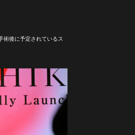
手術後に予定されているス