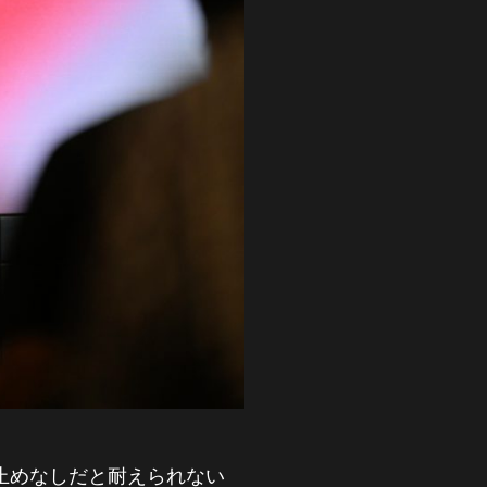
み止めなしだと耐えられない