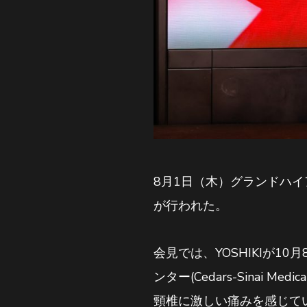
8月1日（木）グランドハイ
が行われた。
会見では、YOSHIKIが
ンター(Cedars-Sinai 
頸椎に激しい痛みを感じて