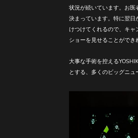
状況が続いています。お医
決まっています。特に翌日
けつけてくれるので、キャ
ショーを見せることができ
大事な手術を控えるYOSHI
とする、多くのビッグニュ