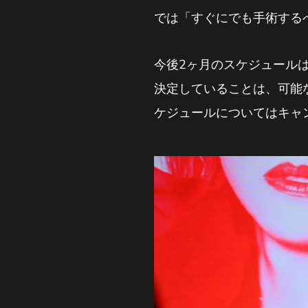
では「すぐにでも手術する
今後2ヶ月のスケジュール
決定していることは、可能
ケジュールについてはキャ