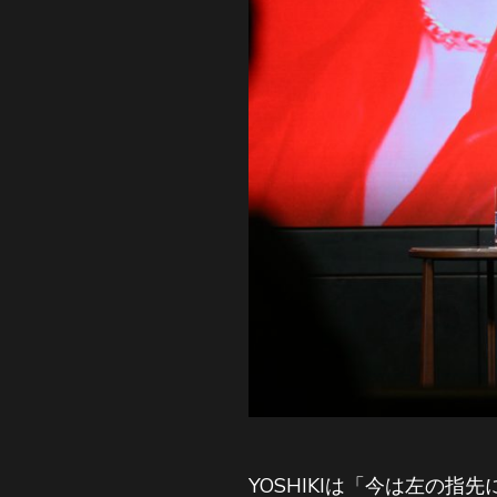
YOSHIKIは「今は左の