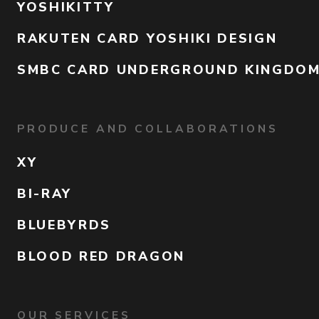
YOSHIKITTY
RAKUTEN CARD YOSHIKI DESIGN
SMBC CARD UNDERGROUND KINGDO
PRODUCE AND COLLABORATIONS
XY
BI-RAY
BLUEBYRDS
BLOOD RED DRAGON
OUR SERVICES