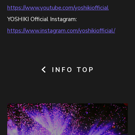
https://www.youtube.com/yoshikiofficial
YOSHIKI Official Instagram:
https://www.instagram.com/yoshikiofficial/
INFO TOP