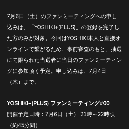
7月6日（土）のファンミーティングへの申し
込みは、「YOSHIKI+(PLUS)」の登録を完了し
た方のみが対象。今回はYOSHIKI本人と直接オ
ンラインで繋がるため、事前審査のもと、抽選
にて限られた当選者に当日のファンミーティン
グに参加頂く予定。申し込みは、7月4日
（木）まで。
YOSHIKI+(PLUS) ファンミーティング#00
開催予定日時：7月6日（土） 21時～22時頃
（約45分間）