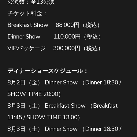
公演数：全13公演
チケット料金：
Breakfast Show 88,000円（税込）
Dinner Show 110,000円（税込）
VIPパッケージ 300,000円（税込）
ディナーショースケジュール：
8月2日（金） Dinner Show （Dinner 18:30 /
SHOW TIME 20:00）
8月3日（土） Breakfast Show （Breakfast
11:45 / SHOW TIME 13:00）
8月3日（土） Dinner Show （Dinner 18:30 /