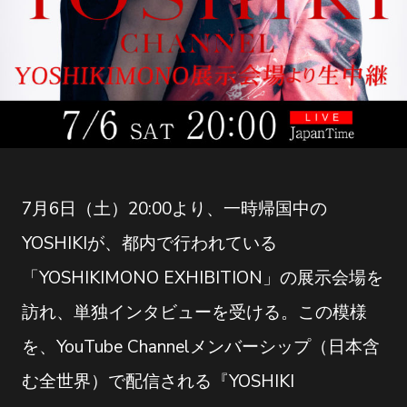
7月6日（土）20:00より、一時帰国中の
YOSHIKIが、都内で行われている
「YOSHIKIMONO EXHIBITION」の展示会場を
訪れ、単独インタビューを受ける。この模様
を、YouTube Channelメンバーシップ（日本含
む全世界）で配信される『YOSHIKI