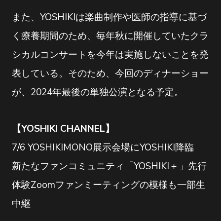
また、YOSHIKIは楽曲制作や医師の指導に基づ
く療養期間のため、毎年秋に開催していたクラ
シカルコンサートを今年は実施しないことを発
表している。そのため、今回のディナーショー
が、2024年最後の単独公演となる予定。
【YOSHIKI CHANNEL】
7/6 YOSHIKIMONO展示会場にYOSHIKI降臨
新たなファンコミュニティ「YOSHIKI＋」先行
体験Zoomファンミーティングの模様も一部生
中継