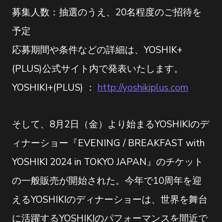
募集人数：抽選のうえ、20名程度のご招待を
予定
応募期間や条件などの詳細は、YOSHIK+
(PLUS)公式サイト内で発表いたします。
YOSHIKI+(PLUS) ：
http://yoshikiplus.com
そして、8月2日（金）より始まるYOSHIKIのデ
ィナーショー『EVENING / BREAKFAST with
YOSHIKI 2024 in TOKYO JAPAN』のチケット
の一般販売が開始された。今年で10周年を迎
えるYOSHIKIのディナーショーは、世界を舞台
に活躍するYOSHIKIのパフォーマンスを間近で