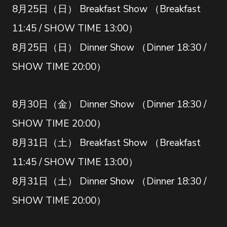
8月25日（日） Breakfast Show （Breakfast
11:45 / SHOW TIME 13:00）
8月25日（日） Dinner Show （Dinner 18:30 /
SHOW TIME 20:00）
8月30日（金） Dinner Show （Dinner 18:30 /
SHOW TIME 20:00）
8月31日（土） Breakfast Show （Breakfast
11:45 / SHOW TIME 13:00）
8月31日（土） Dinner Show （Dinner 18:30 /
SHOW TIME 20:00）