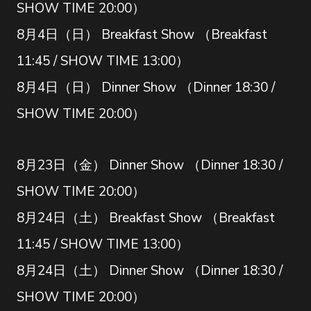
SHOW TIME 20:00）
8月4日（日） Breakfast Show （Breakfast
11:45 / SHOW TIME 13:00）
8月4日（日） Dinner Show （Dinner 18:30 /
SHOW TIME 20:00）
8月23日（金） Dinner Show （Dinner 18:30 /
SHOW TIME 20:00）
8月24日（土） Breakfast Show （Breakfast
11:45 / SHOW TIME 13:00）
8月24日（土） Dinner Show （Dinner 18:30 /
SHOW TIME 20:00）