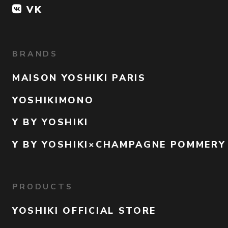
VK
BRANDS
MAISON YOSHIKI PARIS
YOSHIKIMONO
Y BY YOSHIKI
Y BY YOSHIKI×CHAMPAGNE POMMERY
PRODUCTS
YOSHIKI OFFICIAL STORE