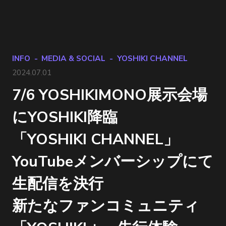
INFO
MEDIA & SOCIAL
YOSHIKI CHANNEL
2024.07.01
7/6 YOSHIKIMONO展示会場
にYOSHIKI降臨
「YOSHIKI CHANNEL」
YouTubeメンバーシップにて
生配信を決行
新たなファンコミュニティ