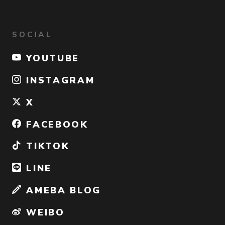
SOCIAL
YOUTUBE
INSTAGRAM
X
FACEBOOK
TIKTOK
LINE
AMEBA BLOG
WEIBO