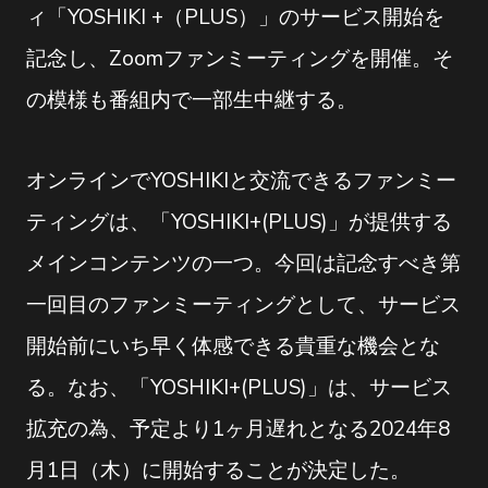
ィ「YOSHIKI +（PLUS）」のサービス開始を
記念し、Zoomファンミーティングを開催。そ
の模様も番組内で一部生中継する。
オンラインでYOSHIKIと交流できるファンミー
ティングは、「YOSHIKI+(PLUS)」が提供する
メインコンテンツの一つ。今回は記念すべき第
一回目のファンミーティングとして、サービス
開始前にいち早く体感できる貴重な機会とな
る。なお、「YOSHIKI+(PLUS)」は、サービス
拡充の為、予定より1ヶ月遅れとなる2024年8
月1日（木）に開始することが決定した。