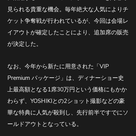
見られる貴重な機会。毎年絶大な人気によりチ
ケット争奪戦が行われているが、今回は会場レ
イアウトが確定したことにより、追加席の販売
が決定した。
なお、今年から新たに用意された「VIP
Premium パッケージ」は、ディナーショー史
上最高額となる1席30万円という価格にもかか
わらず、YOSHIKIとの2ショット撮影などの豪
華な特典に人気が殺到し、先行前半ですでにソ
ールドアウトとなっている。