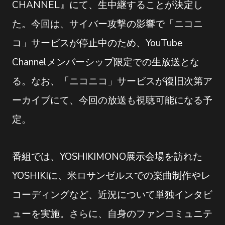
CHANNEL』にて、生中継することが決定し
た。今回は、サイバー攻撃の影響で「ニコニ
コ」サービスが停止中のため、YouTube
Channelメンバーシップ限定での生放送とな
る。なお、「ニコニコ」サービスが復旧次第ア
ーカイブにて、今回の放送も視聴可能になる予
定。
番組では、YOSHIKIMONO展示会場を訪れた
YOSHIKIに、米ロサンゼルスでの楽曲制作やレ
コーディングなど、近況について単独インタビ
ューを実施。さらに、自身のファンコミュニテ