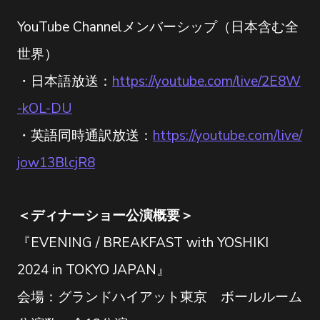
YouTube Channelメンバーシップ（日本含む全
世界）
・日本語放送：
https://youtube.com/live/2E8W
-kOL-DU
・英語同時通訳放送：
https://youtube.com/live/
jow13BlcjR8
＜ディナーショー公演概要＞
『EVENING / BREAKFAST with YOSHIKI
2024 in TOKYO JAPAN』
会場：グランドハイアット東京 ボールルーム