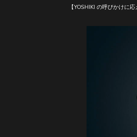
【YOSHIKI の呼びかけ