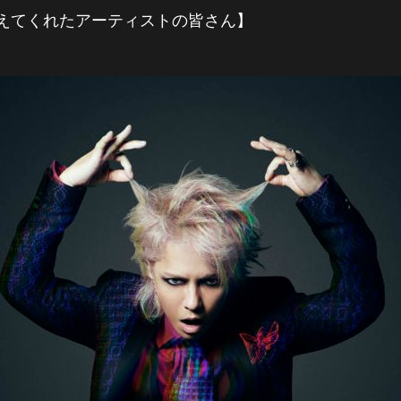
に応えてくれたアーティストの皆さん】