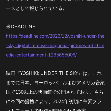
ースとして報じられている。
米DEADLINE
https://deadline.com/2023/12/yoshiki-under-the
-sky-digital-release-magnolia-pictures-a-list-m
edia-entertainment-1235655006/
映画『YOSHIKI: UNDER THE SKY』は、これ
までに日本、ヨーロッパ、およびアメリカ合衆
国で130以上の映画館で公開されており、さら
に今回の提携により、2024年初頭に主要プラ
ットフォームで配信が開始される予定。