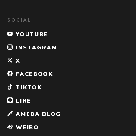
SOCIAL
YOUTUBE
INSTAGRAM
X
FACEBOOK
TIKTOK
LINE
AMEBA BLOG
WEIBO