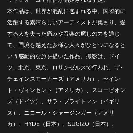
本作品は、世界が混乱に包まれる中、国際的に
活躍する素晴らしいアーティストが集まり、愛
する人を失った痛みや音楽の癒しの力を通じ
て、国境を越えた多様な人々がひとつになると
いう感動的な旅を描いた作品。撮影は、ドイ
ツ、北京、東京、ロサンゼルスで行われ、ザ･
チェインスモーカーズ（アメリカ）、セイン
ト・ヴィンセント（アメリカ）、スコーピオン
ズ（ドイツ）、サラ・ブライトマン（イギリ
ス）、ニコール・シャージンガー（アメリ
カ）、HYDE（日本）、SUGIZO（日本）、