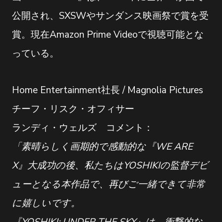
公開され、SXSWやサンダンス映画祭で賞を受
賞。現在Amazon Prime Videoで視聴可能とな
っている。
Home Entertainment社長 / Magnolia Pictures
チーフ・リスク・オフィサー
ランディ・ウェルズ コメント：
「素晴らしく画期的で感動的な『WE ARE
X』大成功の後、私たちはYOSHIKIの監督デビ
ューとなる本作品で、再びご一緒できて非常
に嬉しいです。