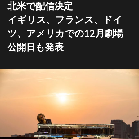
北米で配信決定
イギリス、フランス、ドイ
ツ、アメリカでの12月劇場
公開日も発表