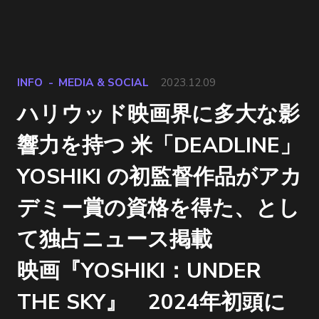
INFO
MEDIA & SOCIAL
2023.12.09
ハリウッド映画界に多大な影
響力を持つ 米「DEADLINE」
YOSHIKI の初監督作品がアカ
デミー賞の資格を得た、とし
て独占ニュース掲載
映画『YOSHIKI：UNDER
THE SKY』 2024年初頭に