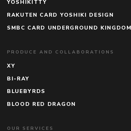
YOSHIKITTY
RAKUTEN CARD YOSHIKI DESIGN
SMBC CARD UNDERGROUND KINGDO
PRODUCE AND COLLABORATIONS
XY
BI-RAY
BLUEBYRDS
BLOOD RED DRAGON
OUR SERVICES