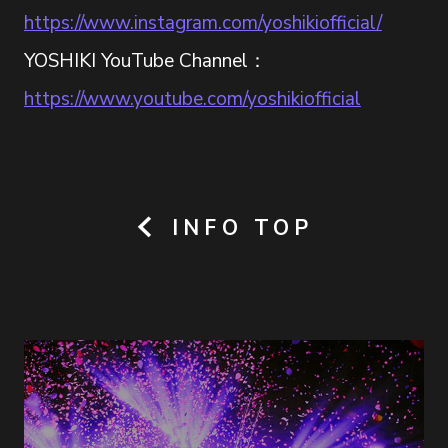
https://www.instagram.com/yoshikiofficial/
YOSHIKI YouTube Channel：
https://www.youtube.com/yoshikiofficial
INFO TOP