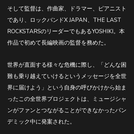
そして監督は、作曲家、ドラマー、ピアニスト
であり、ロックバンドX JAPAN、THE LAST
ROCKSTARSのリーダーでもあるYOSHIKI。本
作品で初めて長編映画の監督を務めた。
世界が直面する様々な危機に際し、「どんな困
難も乗り越えていけるというメッセージを全世
界に届けよう」という自身の呼びかけから始ま
ったこの全世界プロジェクトは、ミュージシャ
ンがファンとつながることができなかったパン
デミック中に発案された。