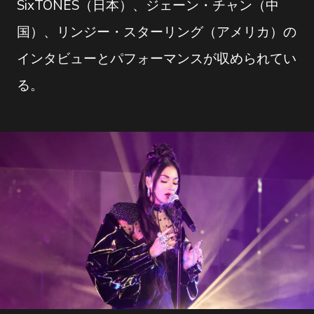
SixTONES（日本）、ジェーン・チャン（中
国）、リンジー・スターリング（アメリカ）の
インタビューとパフォーマンスが収められてい
る。