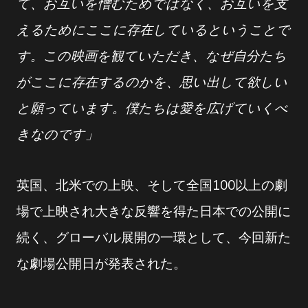
て、お互いを憎むためではなく、お互いを支
えるためにここに存在しているということで
す。この映画を観ていただき、なぜ自分たち
がここに存在するのかを、思い出して欲しい
と願っています。僕たちは愛を広げていくべ
きなのです」
英国、北米での上映、そして全国100以上の劇
場で上映され大きな反響を得た日本での公開に
続く、グローバル展開の一環として、今回新た
な劇場公開日が発表された。