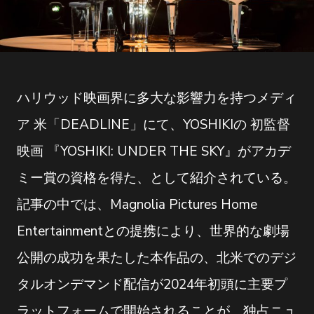
ハリウッド映画界に多大な影響力を持つメディ
ア 米「DEADLINE」にて、YOSHIKIの 初監督
映画 『YOSHIKI: UNDER THE SKY』がアカデ
ミー賞の資格を得た、として紹介されている。
記事の中では、Magnolia Pictures Home
Entertainmentとの提携により、世界的な劇場
公開の成功を果たした本作品の、北米でのデジ
タルオンデマンド配信が2024年初頭に主要プ
ラットフォームで開始されることが、独占ニュ