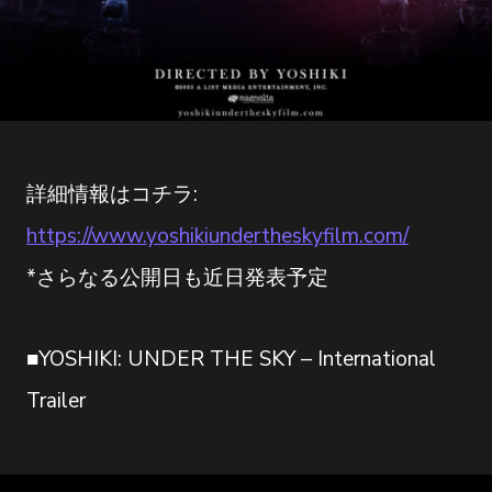
詳細情報はコチラ:
https://www.yoshikiundertheskyfilm.com/
*さらなる公開日も近日発表予定
■YOSHIKI: UNDER THE SKY – International
Trailer