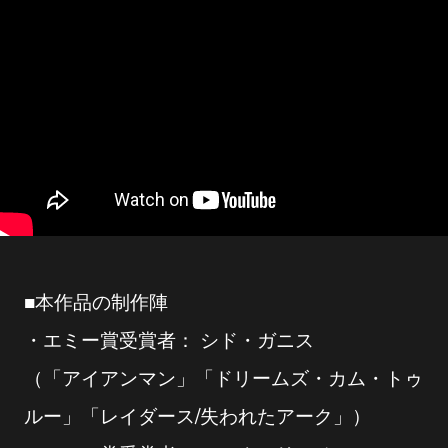
■本作品の制作陣
・エミー賞受賞者： シド・ガニス
（「アイアンマン」「ドリームズ・カム・トゥ
ルー」「レイダース/失われたアーク」）