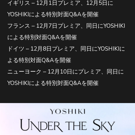
イギリス – 12月1日プレミア、12月5日に
YOSHIKIによる特別対面Q&Aを開催
フランス – 12月7日プレミア、同日にYOSHIKI
による特別対面Q&Aを開催
ドイツ – 12月8日プレミア、同日にYOSHIKIに
よる特別対面Q&Aを開催
ニューヨーク – 12月10日にプレミア、同日に
YOSHIKIによる特別対面Q&Aを開催