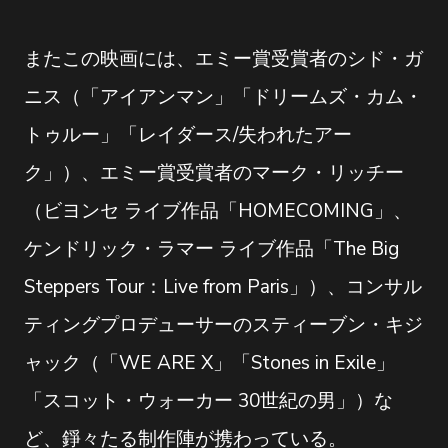
またこの映画には、エミー賞受賞者のシド・ガ
ニス（「アイアンマン」「ドリームズ・カム・
トゥルー」「レイダース/失われたアー
ク」）、エミー賞受賞者のマーク・リッチー
（ビヨンセ ライブ作品「HOMECOMING」、
ケンドリック・ラマー ライブ作品「The Big
Steppers Tour：Live from Paris」）、コンサル
ティングプロデューサーのスティーブン・キジ
ャック（「WE ARE X」「Stones in Exile」
「スコット・ウォーカー 30世紀の男」）な
ど、錚々たる制作陣が携わっている。