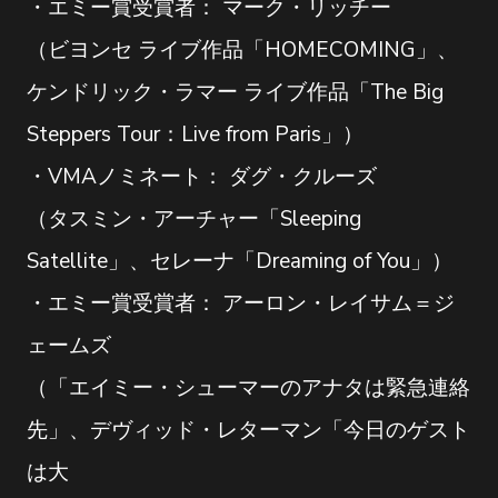
・エミー賞受賞者： マーク・リッチー
（ビヨンセ ライブ作品「HOMECOMING」、
ケンドリック・ラマー ライブ作品「The Big
Steppers Tour：Live from Paris」）
・VMAノミネート： ダグ・クルーズ
（タスミン・アーチャー「Sleeping
Satellite」、セレーナ「Dreaming of You」）
・エミー賞受賞者： アーロン・レイサム＝ジ
ェームズ
（「エイミー・シューマーのアナタは緊急連絡
先」、デヴィッド・レターマン「今日のゲスト
は大