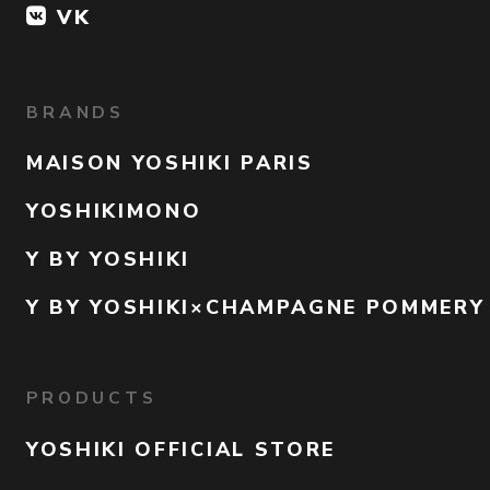
VK
BRANDS
MAISON YOSHIKI PARIS
YOSHIKIMONO
Y BY YOSHIKI
Y BY YOSHIKI×CHAMPAGNE POMMERY
PRODUCTS
YOSHIKI OFFICIAL STORE