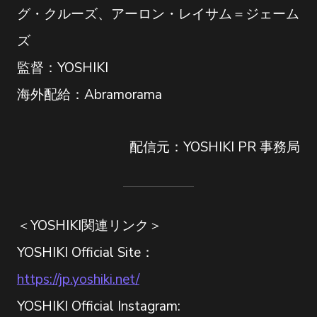
グ・クルーズ、アーロン・レイサム＝ジェーム
ズ
監督：YOSHIKI
海外配給：Abramorama
配信元：YOSHIKI PR 事務局
＜YOSHIKI関連リンク＞
YOSHIKI Official Site：
https://jp.yoshiki.net/
YOSHIKI Official Instagram: