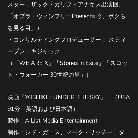
スター」ザック・ガリフィアナキス出演回、
「オプラ・ウィンフリーPresents 今、ボクら
を見る目」）
・コンサルティングプロデューサー： スティ
ーブン・キジャック
（「WE ARE X」「Stones in Exile」「スコッ
ト・ウォーカー 30世紀の男」）
映画『YOSHIKI：UNDER THE SKY』 （USA
91分 英語および日本語）
製作：A List Media Entertainment
制作：シド・ガニス、マーク・リッチー、ダ