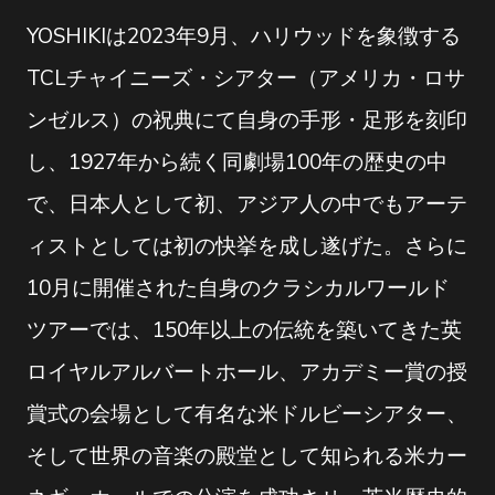
YOSHIKIは2023年9月、ハリウッドを象徴する
TCLチャイニーズ・シアター（アメリカ・ロサ
ンゼルス）の祝典にて自身の手形・足形を刻印
し、1927年から続く同劇場100年の歴史の中
で、日本人として初、アジア人の中でもアーテ
ィストとしては初の快挙を成し遂げた。さらに
10月に開催された自身のクラシカルワールド
ツアーでは、150年以上の伝統を築いてきた英
ロイヤルアルバートホール、アカデミー賞の授
賞式の会場として有名な米ドルビーシアター、
そして世界の音楽の殿堂として知られる米カー