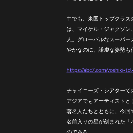
中でも、米国トップクラスの
は、マイケル・ジャクソン
人。グローバルなスーパー
やかなのに、謙虚な姿勢も
https://abc7.com/yoshiki-t
チャイニーズ・シアターで
アジアでもアーティストと
著名人たちとともに、今回Y
名前入りの星が刻まれた「
のである。