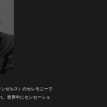
ロサンゼルス）のセレモニーで
れ、世界中にセンセーショ