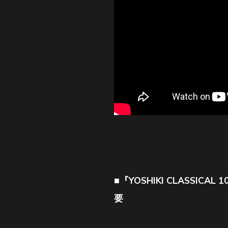
■『YOSHIKI CLASSICAL 1
要