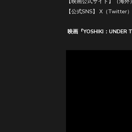
【映画公式サイト】（海外
【公式SNS】 X（Twitter） @
映画『YOSHIKI：UNDER 