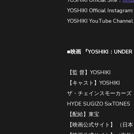
YOSHIKI Official Instagram
YOSHIKI YouTube Channe
■映画 『YOSHIKI：UNDER 
【監 督】YOSHIKI
【キャスト】YOSHIKI
ザ・チェインスモーカーズ
HYDE SUGIZO Si
【配給】東宝
【映画公式サイト】 （日