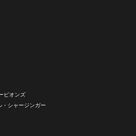
コーピオンズ
ール・シャージンガー