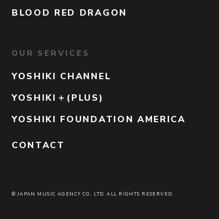
BLOOD RED DRAGON
OUR SERVICES
YOSHIKI CHANNEL
YOSHIKI＋(PLUS)
YOSHIKI FOUNDATION AMERICA
CONTACT
© JAPAN MUSIC AGENCY CO., LTD.
ALL RIGHTS RESERVED.