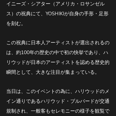
イニーズ・シアター（アメリカ・ロサンゼル
ス）の祝典にて、YOSHIKIが自身の手形・足形
を刻む。
この祝典に日本人アーティストが選出されるの
は、約100年の歴史の中で初の快挙であり、ハ
リウッドが日本のアーティストを認める歴史的
瞬間として、大きな注目が集まっている。
当日は、このイベントの為に、ハリウッドのメ
イン通りであるハリウッド・ブルバードが交通
規制され、一般客もセレモニーの様子を観覧で