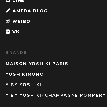
LINE
AMEBA BLOG
WEIBO
VK
BRANDS
MAISON YOSHIKI PARIS
YOSHIKIMONO
Y BY YOSHIKI
Y BY YOSHIKI×CHAMPAGNE POMMERY