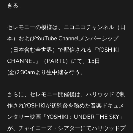
きる。
セレモニーの模様は、ニコニコチャンネル（日
本）およびYouTube Channelメンバーシップ
（日本含む全世界）で配信される『YOSHIKI
CHANNEL』（PART1）にて、15日
(金)2:30amより生中継を行う。
さらに、セレモニー開催後は、ハリウッドで制
作されYOSHIKIが初監督を務めた音楽ドキュメ
ンタリー映画「YOSHIKI：UNDER THE SKY」
が、チャイニーズ・シアターにてハリウッドプ