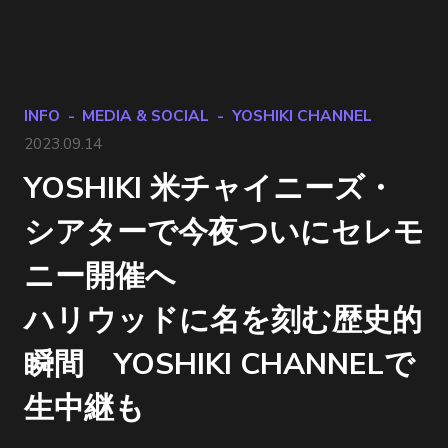
INFO
MEDIA & SOCIAL
YOSHIKI CHANNEL
2023.09.14
YOSHIKI 米チャイニーズ・
シアターで今夜ついにセレモ
ニー開催へ
ハリウッドに名を刻む歴史的
瞬間 YOSHIKI CHANNELで
生中継も