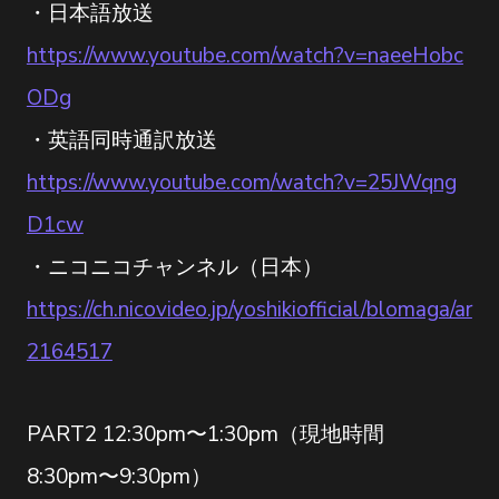
・日本語放送
https://www.youtube.com/watch?v=naeeHobc
ODg
・英語同時通訳放送
https://www.youtube.com/watch?v=25JWqng
D1cw
・ニコニコチャンネル（日本）
https://ch.nicovideo.jp/yoshikiofficial/blomaga/ar
2164517
PART2 12:30pm〜1:30pm（現地時間
8:30pm〜9:30pm）