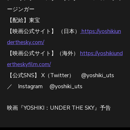
ージンガー
【配給】東宝
【映画公式サイト】 （日本）
https://yoshikiun
derthesky.com/
【映画公式サイト】（海外）
https://yoshikiund
ertheskyfilm.com/
【公式SNS】 X（Twitter） @yoshiki_uts
／ Instagram @yoshiki_uts
映画『YOSHIKI：UNDER THE SKY』予告