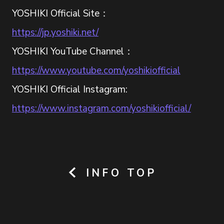
YOSHIKI Official Site：
https://jp.yoshiki.net/
YOSHIKI YouTube Channel：
https://www.youtube.com/yoshikiofficial
YOSHIKI Official Instagram:
https://www.instagram.com/yoshikiofficial/
INFO TOP