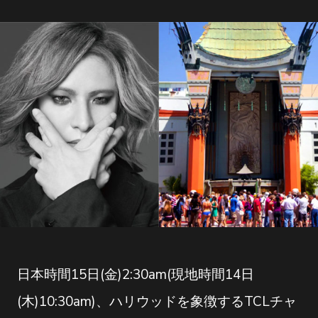
日本時間15日(金)2:30am(現地時間14日
(木)10:30am)、ハリウッドを象徴するTCLチャ