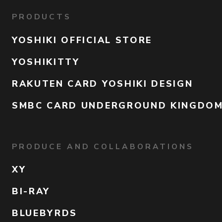
PRODUCTS
YOSHIKI OFFICIAL STORE
YOSHIKITTY
RAKUTEN CARD YOSHIKI DESIGN
SMBC CARD UNDERGROUND KINGDO
PRODUCE AND COLLABORATIONS
XY
BI-RAY
BLUEBYRDS