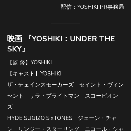
配信：YOSHIKI PR事務局
映画 『YOSHIKI：UNDER THE
SKY』
【監 督】YOSHIKI
【キャスト】YOSHIKI
ザ・チェインスモーカーズ セイント・ヴィン
セント サラ・ブライトマン スコーピオン
ズ
HYDE SUGIZO SixTONES ジェーン・チャ
ン リンジー・スターリング ニコール・シャ