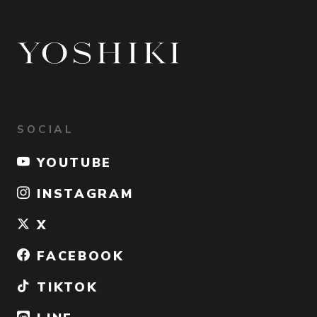
SOCIAL
YOUTUBE
INSTAGRAM
X
FACEBOOK
TIKTOK