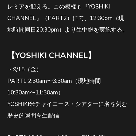
レミアを迎える。この模様も『YOSHIKI
CHANNEL』（PART2）にて、12:30pm（現
地時間同日20:30pm）より生中継を実施する。
【YOSHIKI CHANNEL】
・9/15（金）
PART1 2:30am〜3:30am（現地時間
10:30am〜11:30am）
YOSHIKI米チャイニーズ・シアターに名を刻む
歴史的瞬間を生配信