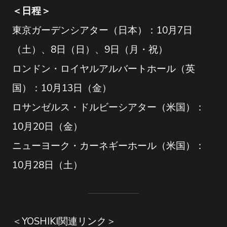
＜日程＞
東京ガーデンシアター（日本）：10月7日
（土）、8日（日）、9日（月・祝）
ロンドン・ロイヤルアルバートホール（英
国）：10月13日（金）
ロサンゼルス・ドルビーシアター（米国）：
10月20日（金）
ニューヨーク・カーネギーホール（米国）：
10月28日（土）
＜YOSHIKI関連リンク＞