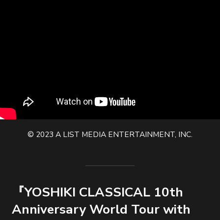
© 2023 A LIST MEDIA ENTERTAINMENT, INC.
『YOSHIKI CLASSICAL 10th
Anniversary World Tour with