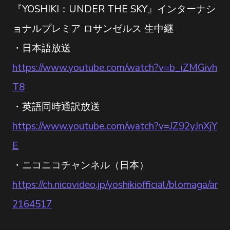
『YOSHIKI：UNDER THE SKY』インターナシ
ョナルプレミア ロサンゼルス 生中継
・日本語放送
https://www.youtube.com/watch?v=b_iZMGivh
T8
・英語同時通訳放送
https://www.youtube.com/watch?v=JZ92yJnXjY
E
・ニコニコチャンネル（日本）
https://ch.nicovideo.jp/yoshikiofficial/blomaga/ar
2164517