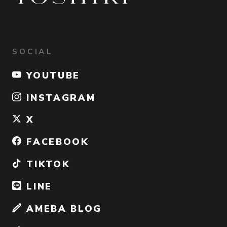
SOCIAL
YOUTUBE
INSTAGRAM
X
FACEBOOK
TIKTOK
LINE
AMEBA BLOG