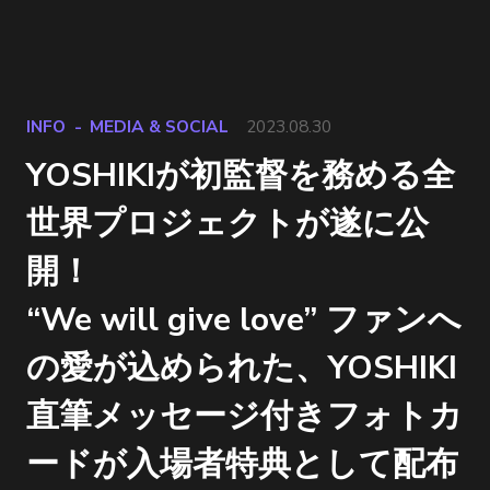
INFO
MEDIA & SOCIAL
2023.08.30
YOSHIKIが初監督を務める全
世界プロジェクトが遂に公
開！
“We will give love” ファンへ
の愛が込められた、YOSHIKI
直筆メッセージ付きフォトカ
ードが入場者特典として配布