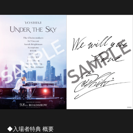
◆入場者特典 概要