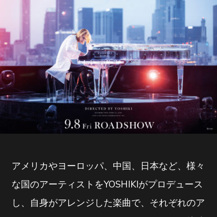
アメリカやヨーロッパ、中国、日本など、様々
な国のアーティストをYOSHIKIがプロデュース
し、自身がアレンジした楽曲で、それぞれのア