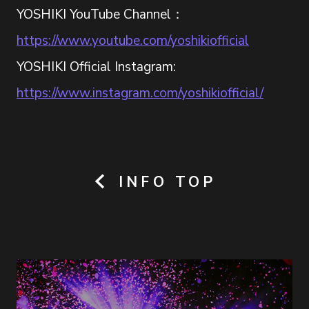
YOSHIKI YouTube Channel：
https://www.youtube.com/yoshikiofficial
YOSHIKI Official Instagram:
https://www.instagram.com/yoshikiofficial/
INFO TOP