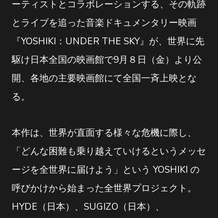
ーティストとコラボレーションする、その軌跡
とライブを追った音楽ドキュメンタリー映画
『YOSHIKI：UNDER THE SKY』が、世界に先
駆け日本全国の映画館で9月８日（金）より公
開、各地の主要映画館にて全国一斉上映とな
る。
本作は、世界が直面する様々な危機に際し、
「どんな困難も乗り越えていけるというメッセ
ージを全世界に届けよう」という YOSHIKI の
呼びかけから始まった全世界プロジェクト。
HYDE（日本）、SUGIZO（日本）、