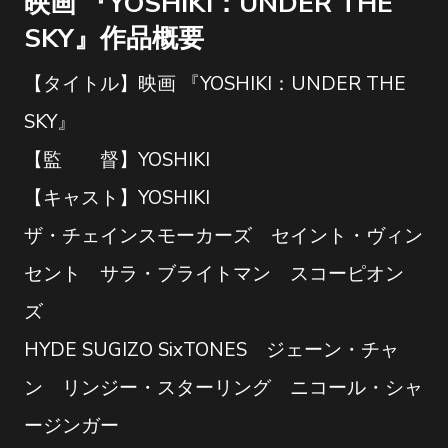
映画 『YOSHIKI：UNDER THE
SKY』作品概要
【タイトル】映画 『YOSHIKI：UNDER THE
SKY』
【監 督】YOSHIKI
【キャスト】YOSHIKI
ザ・チェインスモーカーズ セイント・ヴィン
セント サラ・ブライトマン スコーピオン
ズ
HYDE SUGIZO SixTONES ジェーン・チャ
ン リンジー・スターリング ニコール・シャ
ージンガー