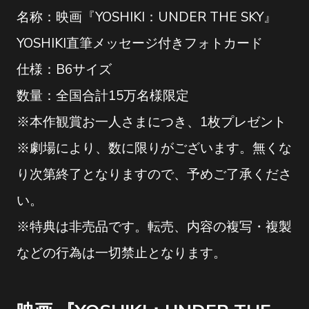
名称：映画『YOSHIKI：UNDER THE SKY』
YOSHIKI直筆メッセージ付きフォトカード
仕様：B6サイズ
数量：全国合計15万名様限定
※本作観賞お一人さまにつき、1枚プレゼント
※劇場により、数に限りがございます。無くな
り次第終了となりますので、予めご了承くださ
い。
※特典は非売品です。転売、内容の複写・複製
などの行為は一切禁止となります。