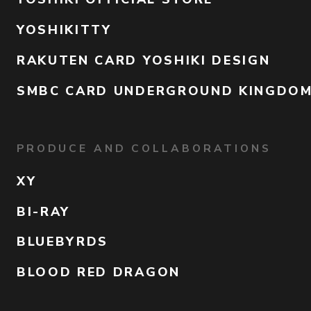
YOSHIKITTY
RAKUTEN CARD YOSHIKI DESIGN
SMBC CARD UNDERGROUND KINGDO
PRODUCE AND COLLABORATIONS
XY
BI-RAY
BLUEBYRDS
BLOOD RED DRAGON