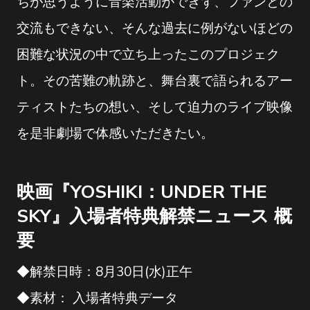
ちが思うように音楽活動ができず、ファンとの
交流もできない、そんな過去に例がないほどの
困難な状況の中で立ち上ったこのプロジェク
ト。その苦難の軌跡と、舞台裏で語られるアー
ティストたちの想い、そして迫力のライブ映像
を是非劇場で体感いただきたい。
映画『YOSHIKI：UNDER THE
SKY』入場者特典解禁ニュース 概
要
◆解禁日時：8月30日(水)正午
◆素材： 入場者特典データ