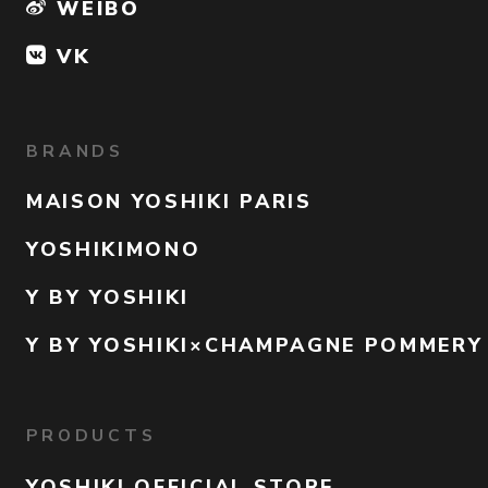
WEIBO
VK
BRANDS
MAISON YOSHIKI PARIS
YOSHIKIMONO
Y BY YOSHIKI
Y BY YOSHIKI×CHAMPAGNE POMMERY
PRODUCTS
YOSHIKI OFFICIAL STORE