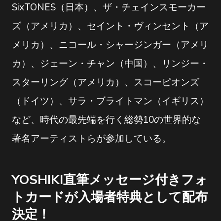
SixTONES（日本）、ザ・チェインスモーカー
ズ（アメリカ）、セイント・ヴィンセント（ア
メリカ）、ニコール・シャージンガー（アメリ
カ）、ジェーン・チャン（中国）、リンジー・
スターリング（アメリカ）、スコーピオンズ
（ドイツ）、サラ・ブライトマン（イギリス）
など、時代の最先端を行く総勢10の世界的な
著名アーティストらが参加している。
YOSHIKI直筆メッセージ付きフォ
トカードが入場者特典として配布
決定！