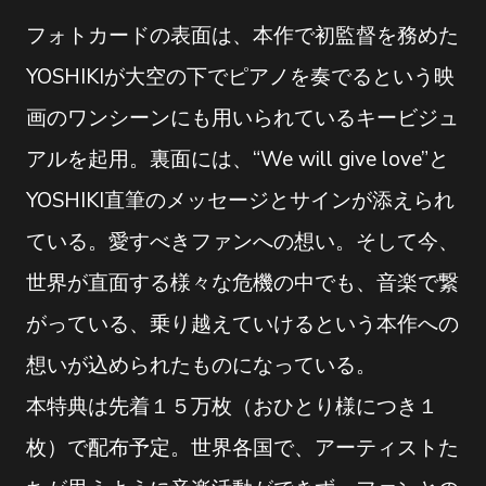
フォトカードの表面は、本作で初監督を務めた
YOSHIKIが大空の下でピアノを奏でるという映
画のワンシーンにも用いられているキービジュ
アルを起用。裏面には、“We will give love”と
YOSHIKI直筆のメッセージとサインが添えられ
ている。愛すべきファンへの想い。そして今、
世界が直面する様々な危機の中でも、音楽で繋
がっている、乗り越えていけるという本作への
想いが込められたものになっている。
本特典は先着１５万枚（おひとり様につき１
枚）で配布予定。世界各国で、アーティストた