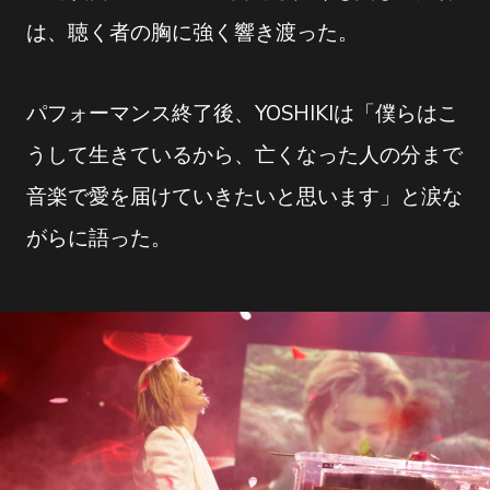
は、聴く者の胸に強く響き渡った。
パフォーマンス終了後、YOSHIKIは「僕らはこ
うして生きているから、亡くなった人の分まで
音楽で愛を届けていきたいと思います」と涙な
がらに語った。