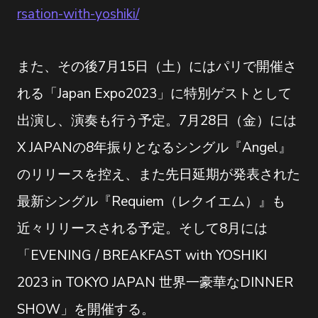
rsation-with-yoshiki/
また、その後7月15日（土）にはパリで開催さ
れる「Japan Expo2023」に特別ゲストとして
出演し、演奏も行う予定。7月28日（金）には
X JAPANの8年振りとなるシングル『Angel』
のリリースを控え、また先日延期が発表された
最新シングル『Requiem（レクイエム）』も
近々リリースされる予定。そして8月には
「EVENING / BREAKFAST with YOSHIKI
2023 in TOKYO JAPAN 世界一豪華なDINNER
SHOW」を開催する。