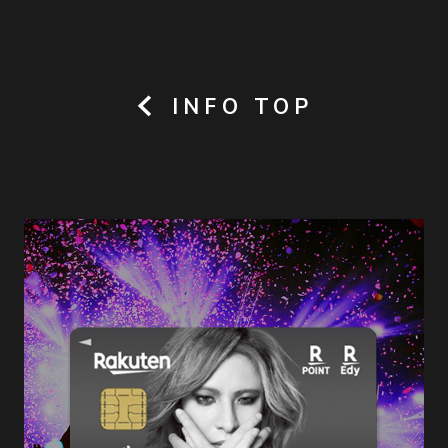
INFO TOP