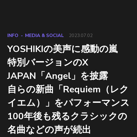
INFO
MEDIA & SOCIAL
2023.07.02
YOSHIKIの美声に感動の嵐
特別バージョンのX
JAPAN「Angel」を披露
自らの新曲「Requiem（レク
イエム）」をパフォーマンス
100年後も残るクラシックの
名曲などの声が続出