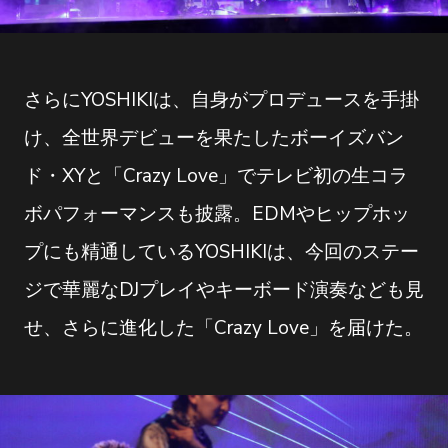
さらにYOSHIKIは、自身がプロデュースを手掛
け、全世界デビューを果たしたボーイズバン
ド・XYと「Crazy Love」でテレビ初の生コラ
ボパフォーマンスも披露。EDMやヒップホッ
プにも精通しているYOSHIKIは、今回のステー
ジで華麗なDJプレイやキーボード演奏なども見
せ、さらに進化した「Crazy Love」を届けた。