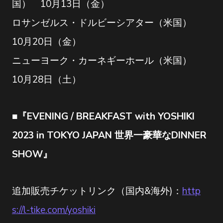
国） 10月13日（金）
ロサンゼルス・ドルビーシアター（米国）
10月20日（金）
ニューヨーク・カーネギーホール（米国）
10月28日（土）
■『EVENING / BREAKFAST with YOSHIKI
2023 in TOKYO JAPAN 世界一豪華なDINNER
SHOW』
追加販売チケットリンク（国内&海外)：
http
s://l-tike.com/yoshiki