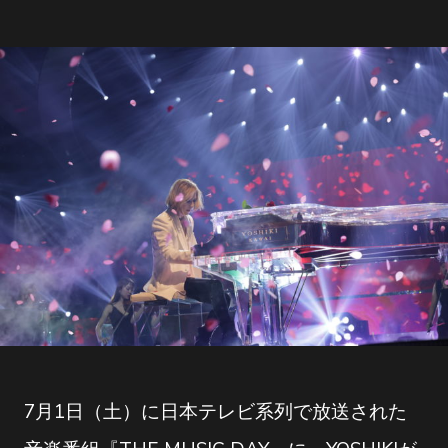
7月1日（土）に日本テレビ系列で放送された