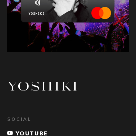
SOCIAL
YOUTUBE