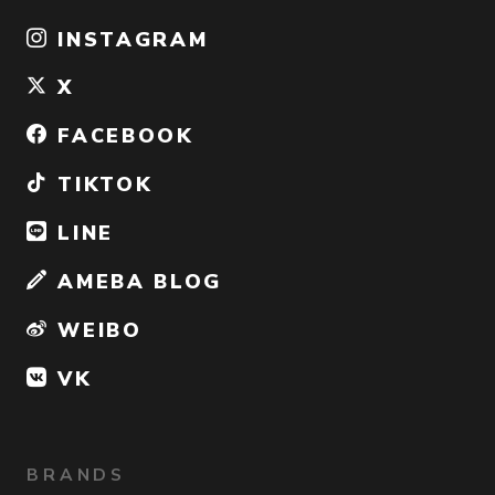
INSTAGRAM
X
FACEBOOK
TIKTOK
LINE
AMEBA BLOG
WEIBO
VK
BRANDS