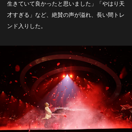
生きていて良かったと思いました」「やはり天
才すぎる」など、絶賛の声が溢れ、長い間トレ
ンド入りした。