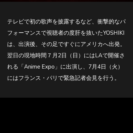
テレビで初の歌声を披露するなど、衝撃的なパ
フォーマンスで視聴者の度肝を抜いたYOSHIKI
は、出演後、その足ですぐにアメリカへ出発。
翌日の現地時間７月2日（日）にはLAで開催さ
れる「Anime Expo」に出演し、7月4日（火）
にはフランス・パリで緊急記者会見を行う。