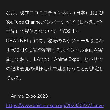
なお、現在ニコニコチャンネル（日本）および
YouTube Channelメンバーシップ（日本含む全
世界）で配信されている『YOSHIKI
CHANNEL』にて、怒涛のスケジュールをこな
すYOSHIKIに完全密着するスペシャル企画を実
施しており、LAでの「Anime Expo」とパリで
の記者会見の模様も生中継を行うことが決定し
ている。
「Anime Expo 2023」
https://www.anime-expo.org/2023/05/27/conve