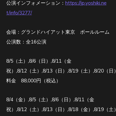
公演インフォメーション：
https://jp.yoshiki.ne
t/info/3277/
会場：グランドハイアット東京 ボールルーム
公演数：全16公演
8/5（土）,8/6（日）,8/11（金
祝）,8/12（土）,8/13（日）,8/19（土）,8/20（日
料金 88,000円（税込）
8/4（金）,8/5（土）,8/6（日）,8/11（金
祝）,8/12（土）,8/13（日）,8/18（金）,8/19（土