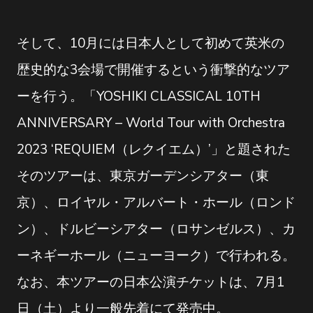
そして、10月には日本人として初めて英米の
歴史的な3会場で開催するという衝撃的なツア
ーを行う。「YOSHIKI CLASSICAL 10TH
ANNIVERSARY – World Tour with Orchestra
2023 ‘REQUIEM（レクイエム）’」と題された
そのツアーは、東京ガーデンシアター（東
京）、ロイヤル・アルバート・ホール（ロンド
ン）、ドルビーシアター（ロサンゼルス）、カ
ーネギーホール（ニューヨーク）で行われる。
なお、本ツアーの日本公演チケットは、7月1
日（土）より一般先着にて発売中。