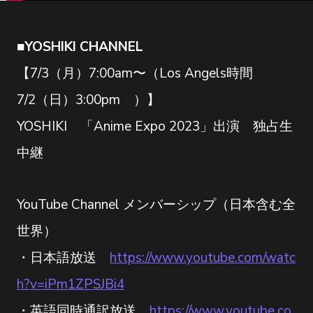
■YOSHIKI CHANNEL
【7/3（月）7:00am〜（Los Angels時間
7/2（日）3:00pm ）】
YOSHIKI 「Anime Expo 2023」出演 独占生
中継
YouTube Channel メンバーシップ（日本含む全
世界）
・日本語放送
https://www.youtube.com/watc
h?v=iPm1ZPSJBi4
・英語同時通訳放送
https://www.youtube.co