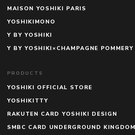
MAISON YOSHIKI PARIS
YOSHIKIMONO
Y BY YOSHIKI
Y BY YOSHIKI×CHAMPAGNE POMMERY
PRODUCTS
YOSHIKI OFFICIAL STORE
YOSHIKITTY
RAKUTEN CARD YOSHIKI DESIGN
SMBC CARD UNDERGROUND KINGDO