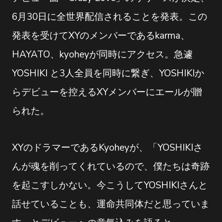
6月30日に全世界配信されることを発表。この
発表を受けてXYのメンバーであるkarma、
HAYATO、kyoheyが同時にアクセス。急遽
YOSHIKI と3人全員を同時に繋ぎ、YOSHIKIか
らデビューを控えるXYメンバーにエールが贈
られた。
XYのドラマーであるKyoheyが、「YOSHIKIさ
んが魂を削ってくれているので、僕たちは奇跡
を起こすしかない。今こうしてYOSHIKIさんと
話せていることも、運命共同体だと思っていま