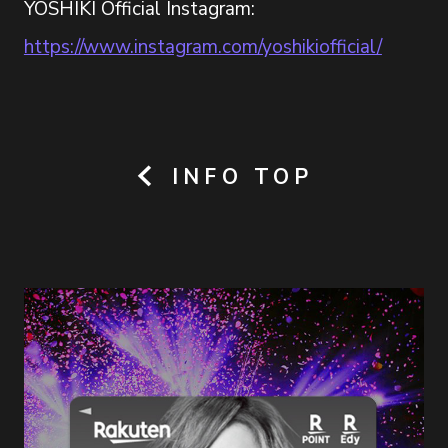
YOSHIKI Official Instagram:
https://www.instagram.com/yoshikiofficial/
INFO TOP