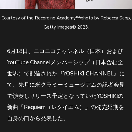
Courtesy of the Recording Academy™️/photo by Rebecca Sapp,
Getty Images© 2023.
6月18日、ニコニコチャンネル（日本）および
YouTube Channelメンバーシップ（日本含む全
世界）で配信された『YOSHIKI CHANNEL』に
て、先月に米グラミーミュージアムの記者会見
で演奏しリリース予定となっていたYOSHIKIの
新曲「Requiem（レクイエム）」の発売延期を
自身の口から発表した。