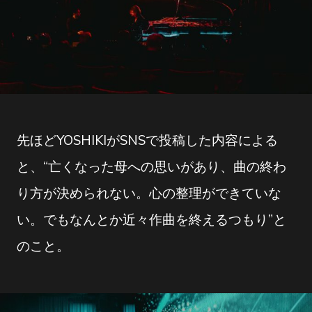
先ほどYOSHIKIがSNSで投稿した内容による
と、“亡くなった母への思いがあり、曲の終わ
り方が決められない。心の整理ができていな
い。でもなんとか近々作曲を終えるつもり”と
のこと。