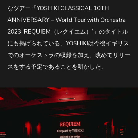
なツアー「YOSHIKI CLASSICAL 10TH
ANNIVERSARY – World Tour with Orchestra
2023 ‘REQUIEM（レクイエム）’」のタイトル
にも掲げられている。YOSHIKIは今後イギリス
でのオーケストラの収録を加え、改めてリリー
スをする予定であることを明かした。