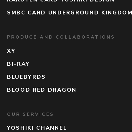
SMBC CARD UNDERGROUND KINGDO
PRODUCE AND COLLABORATIONS
XY
BI-RAY
BLUEBYRDS
BLOOD RED DRAGON
OUR SERVICES
YOSHIKI CHANNEL