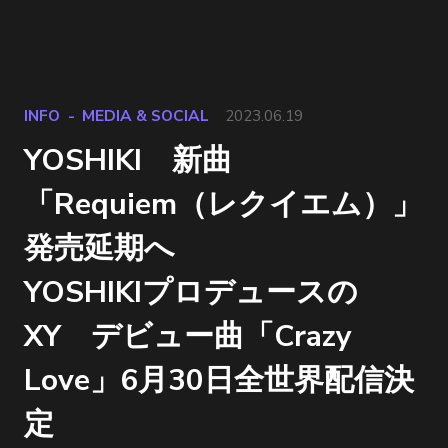
INFO
MEDIA & SOCIAL
2023.06.19
YOSHIKI 新曲
「Requiem（レクイエム）」
発売延期へ
YOSHIKIプロデュースの
XY デビュー曲「Crazy
Love」6月30日全世界配信決
定