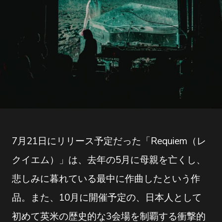
7月21日にリリース予定だった「Requiem（レ
クイエム）」は、去年の5月に母親を亡くし、
悲しみに暮れている最中に作曲したという作
品。また、10月に開催予定の、日本人として
初めて英米の歴史的な3会場を制覇する衝撃的