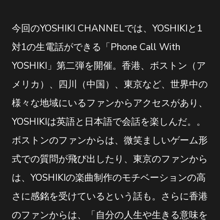
今回のYOSHIKI CHANNELでは、YOSHIKIと1
対1の生電話ができる「Phone Call With
YOSHIKI」第二弾を開催。香港、ボストン（ア
メリカ）、四川（中国）、東京など、世界中の
様々な地域にいるファンからアクセスがあり、
YOSHIKIは英語と日本語で会話を楽しんだ。。
ボストンのファンからは、微笑ましいゲーム形
式での質問が飛び出したり、東京のファンから
は、YOSHIKIの楽曲制作のモチベーションの高
さに感銘を受けているという話も。さらに香港
のファンからは、「自分の人生や生きる意味を