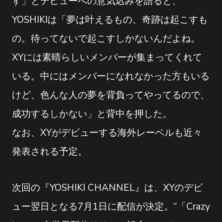
す」とデビューへの意気込みを語ると、
YOSHIKIは「夢は叶えるもの、奇跡は起こすも
の。待ってないで起こすしかないんだよね。
XYには素晴らしいメンバーが集まってくれて
いる。中にはメンバーになれなかった方もいる
けど、色んな人の夢を背負ってやってるので、
成功するしかない」と背中を押した。
なお、XYがデビューする海外レーベルも近々
発表される予定。
次回の『YOSHIKI CHANNEL』は、XYのデビ
ュー翌日となる7月1日に配信が決定。“「Crazy