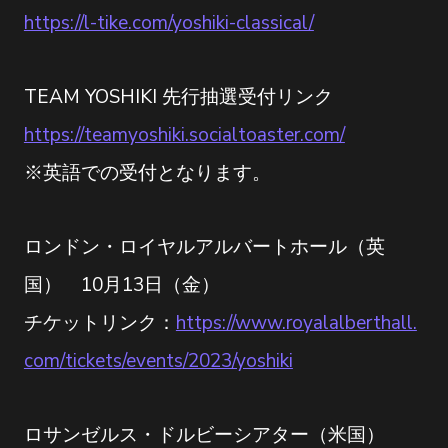
https://l-tike.com/yoshiki-classical/
TEAM YOSHIKI 先行抽選受付リンク
https://teamyoshiki.socialtoaster.com/
※英語での受付となります。
ロンドン・ロイヤルアルバートホール（英
国） 10月13日（金）
チケットリンク：
https://www.royalalberthall.
com/tickets/events/2023/yoshiki
ロサンゼルス・ドルビーシアター（米国）