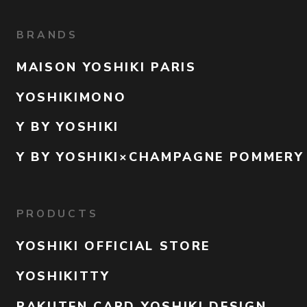
BRANDS
MAISON YOSHIKI PARIS
YOSHIKIMONO
Y BY YOSHIKI
Y BY YOSHIKI×CHAMPAGNE POMMERY
PRODUCTS
YOSHIKI OFFICIAL STORE
YOSHIKITTY
RAKUTEN CARD YOSHIKI DESIGN