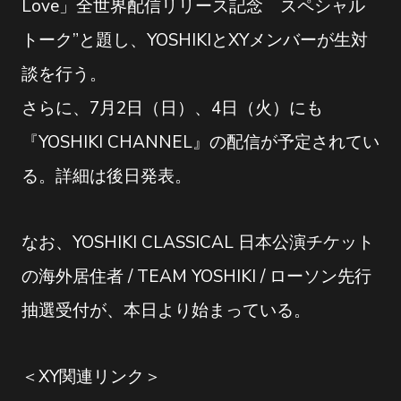
Love」全世界配信リリース記念 スペシャル
トーク”と題し、YOSHIKIとXYメンバーが生対
談を行う。
さらに、7月2日（日）、4日（火）にも
『YOSHIKI CHANNEL』の配信が予定されてい
る。詳細は後日発表。
なお、YOSHIKI CLASSICAL 日本公演チケット
の海外居住者 / TEAM YOSHIKI / ローソン先行
抽選受付が、本日より始まっている。
＜XY関連リンク＞