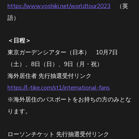
https://www.yoshiki.net/worldtour2023
（英
語）
＜日程＞
東京ガーデンシアター（日本） 10月7日
（土）、8日（日）、9日（月・祝）
海外居住者 先行抽選受付リンク
https://l-tike.com/st1/international-fans
※海外居住のパスポートをお持ちの方のみとな
ります。
ローソンチケット 先行抽選受付リンク