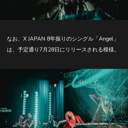
なお、X JAPAN 8年振りのシングル「Angel」
は、予定通り7月28日にリリースされる模様。