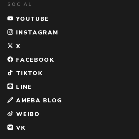
SOCIAL
YOUTUBE
INSTAGRAM
X
FACEBOOK
TIKTOK
LINE
AMEBA BLOG
WEIBO
VK