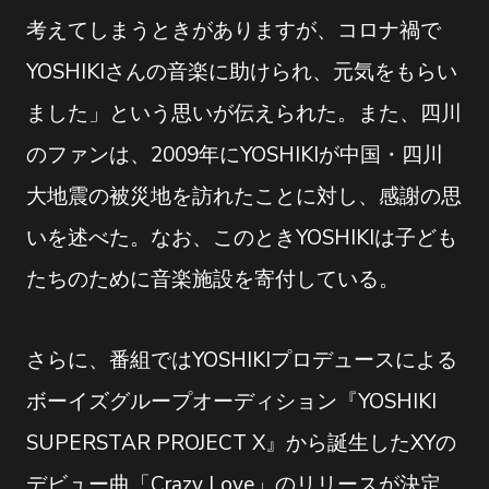
考えてしまうときがありますが、コロナ禍で
YOSHIKIさんの音楽に助けられ、元気をもらい
ました」という思いが伝えられた。また、四川
のファンは、2009年にYOSHIKIが中国・四川
大地震の被災地を訪れたことに対し、感謝の思
いを述べた。なお、このときYOSHIKIは子ども
たちのために音楽施設を寄付している。
さらに、番組ではYOSHIKIプロデュースによる
ボーイズグループオーディション『YOSHIKI
SUPERSTAR PROJECT X』から誕生したXYの
デビュー曲「Crazy Love」のリリースが決定、