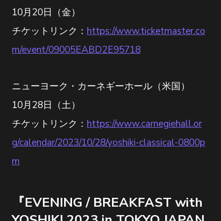
10月20日（金）
チケットリンク：
https://www.ticketmaster.co
m/event/09005EABD2E95718
ニューヨーク・カーネギーホール（米国）
10月28日（土）
チケットリンク：
https://www.carnegiehall.or
g/calendar/2023/10/28/yoshiki-classical-0800p
m
『EVENING / BREAKFAST with
YOSHIKI 2023 in TOKYO JAPAN