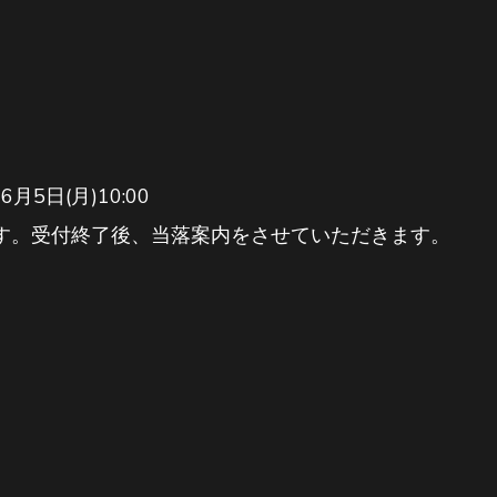
6月5日(月)10:00
す。受付終了後、当落案内をさせていただきます。