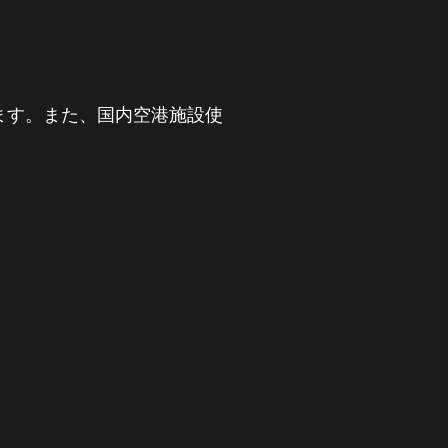
ります。また、国内空港施設使