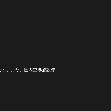
ります。また、国内空港施設使