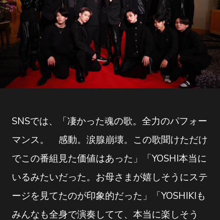
SNSでは、「凄かった魂の歌。全力のパフォー
マンス。 感動。涙腺崩壊。この歌聞けただけ
でこの番組見た価値はあった」「YOSHI本当に
いるみたいだった。お母さまが嬉しそうにステ
ージを見てたのが印象的だった」「YOSHIKIも
みんなも全身で演奏してて、本当に楽しそう