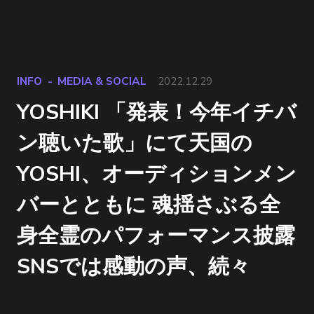
INFO
MEDIA & SOCIAL
2022.12.29
YOSHIKI 「発表！今年イチバ
ン聴いた歌」にて天国の
YOSHI、オーディションメン
バーとともに 魂揺さぶる全
身全霊のパフォーマンス披露
SNSでは感動の声、続々