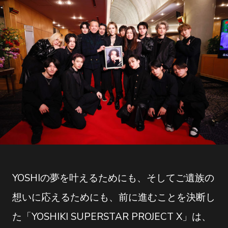
YOSHIの夢を叶えるためにも、そしてご遺族の
想いに応えるためにも、前に進むことを決断し
た「YOSHIKI SUPERSTAR PROJECT X」は、