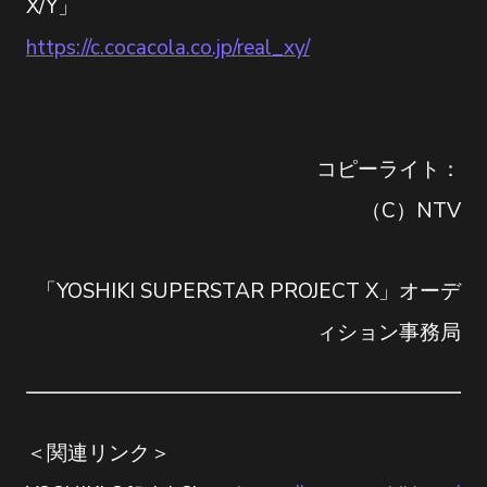
X/Y」
https://c.cocacola.co.jp/real_xy/
コピーライト：
（C）NTV
「YOSHIKI SUPERSTAR PROJECT X」オーデ
ィション事務局
＜関連リンク＞