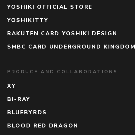
YOSHIKI OFFICIAL STORE
YOSHIKITTY
RAKUTEN CARD YOSHIKI DESIGN
SMBC CARD UNDERGROUND KINGDO
PRODUCE AND COLLABORATIONS
XY
BI-RAY
BLUEBYRDS
BLOOD RED DRAGON