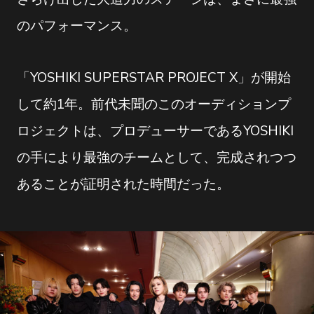
のパフォーマンス。
「YOSHIKI SUPERSTAR PROJECT X」が開始
して約1年。前代未聞のこのオーディションプ
ロジェクトは、プロデューサーであるYOSHIKI
の手により最強のチームとして、完成されつつ
あることが証明された時間だった。