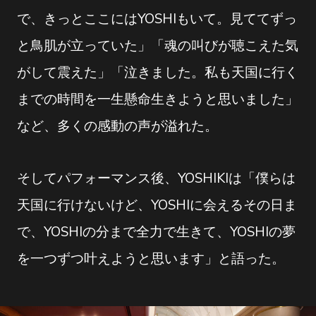
で、きっとここにはYOSHIもいて。見ててずっ
と鳥肌が立っていた」「魂の叫びが聴こえた気
がして震えた」「泣きました。私も天国に行く
までの時間を一生懸命生きようと思いました」
など、多くの感動の声が溢れた。
そしてパフォーマンス後、YOSHIKIは「僕らは
天国に行けないけど、YOSHIに会えるその日ま
で、YOSHIの分まで全力で生きて、YOSHIの夢
を一つずつ叶えようと思います」と語った。