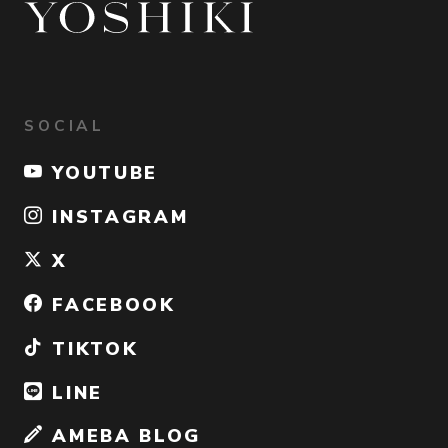
SOCIAL
YOUTUBE
INSTAGRAM
X
FACEBOOK
TIKTOK
LINE
AMEBA BLOG