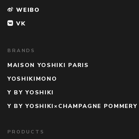
WEIBO
VK
BRANDS
MAISON YOSHIKI PARIS
YOSHIKIMONO
Y BY YOSHIKI
Y BY YOSHIKI×CHAMPAGNE POMMERY
PRODUCTS