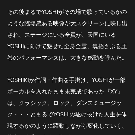
その後まるでYOSHIがその場で歌っているかの
ような臨場感ある映像が大スクリーンに映し出
され、ステージにいる全員が、天国にいる
YOSHIに向けて魅せた全身全霊、魂揺さぶる圧
巻のパフォーマンスは、大きな感動を呼んだ。
YOSHIKIが作詞・作曲を手掛け、YOSHIが一部
ボーカルを入れたまま未完成であった『XY』
は、クラシック、ロック、ダンスミュージッ
ク・・・とまるでYOSHIの駆け抜けた人生を体
現するかのように躍動しながら変化していく、