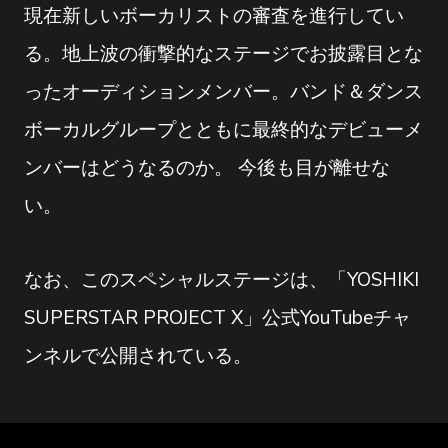
現在新しいボーカリストの審査を進行してい
る。地上波の衝撃的なステージでお披露目とな
ったオーディションメンバー。バンド＆ダンス
ボーカルグループとともに最終的なデビューメ
ンバーはどうなるのか。 今後も目が離せな
い。
なお、このスペシャルステージは、「YOSHIKI
SUPERSTAR PROJECT X」公式YouTubeチャ
ンネルで公開されている。