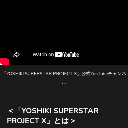
「YOSHIKI SUPERSTAR PROJECT X」公式YouTubeチャンネ
ル
＜「YOSHIKI SUPERSTAR
PROJECT X」とは＞