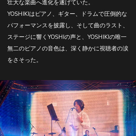
壮大な楽曲へ進化を遂げていた。
YOSHIKIはピアノ、ギター、ドラムで圧倒的な
パフォーマンスを披露し、そして曲のラスト、
ステージに響くYOSHIの声と、YOSHIKIの唯一
無二のピアノの音色は、深く静かに視聴者の涙
をさそった。