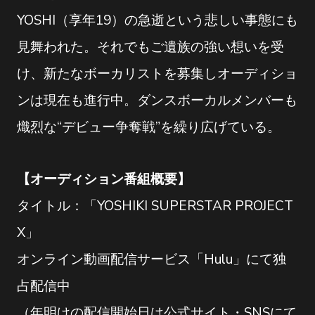
YOSHI（享年19）の急逝という悲しい事態にも
見舞われた。それでもご遺族の強い想いを受
け、新たなボーカリストを募集しオーディショ
ンは現在も進行中。ダンスボーカルメンバーも
熾烈な“デビュー争奪戦”を繰り広げている。
【オーディション番組概要】
タイトル：「YOSHIKI SUPERSTAR PROJECT
X」
オンライン動画配信サービス「Hulu」にて独
占配信中
（年明けの配信開始日は公式サイト・SNSにて