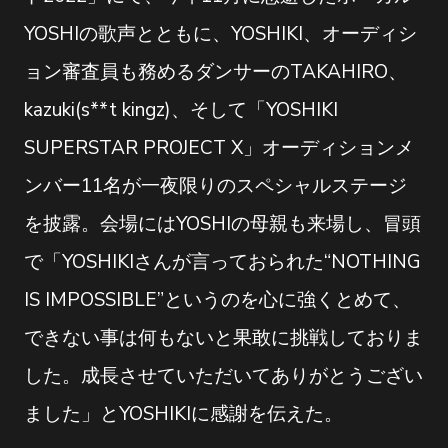
YOSHIの歌声とともに、YOSHIKI、オーディシ
ョン審査員も務めるダンサーのTAKAHIRO、
kazuki(s**t kingz)、そして「YOSHIKI
SUPERSTAR PROJECT X」オーディションメ
ンバー11名が一夜限りのスペシャルステージ
を披露。会場にはYOSHIの母親も来場し、冒頭
で「YOSHIKIさんが言っておられた“NOTHING
IS IMPOSSIBLE”というのを心に強くとめて、
できない事は何もないと果敢に挑戦しておりま
した。成長させていただいてありがとうござい
ました」とYOSHIKIに感謝を伝えた。