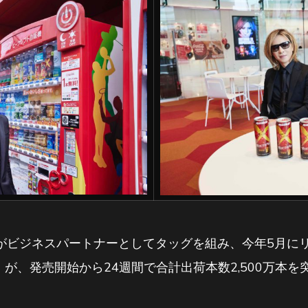
コーラがビジネスパートナーとしてタッグを組み、今年5月
」が、発売開始から24週間で合計出荷本数2,500万本を