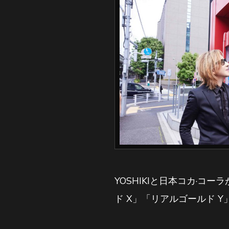
YOSHIKIと日本コカ·
ド X」「リアルゴールド Y