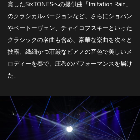
賞したSixTONESへの提供曲「Imitation Rain」
のクラシカルバージョンなど、さらにショパン
やベートーヴェン、チャイコフスキーといった
クラシックの名曲も含め、豪華な楽曲を次々と
披露。繊細かつ荘厳なピアノの音色で美しいメ
ロディーを奏で、圧巻のパフォーマンスを届け
た。