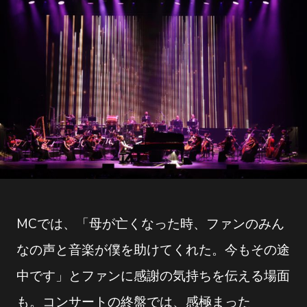
MCでは、「母が亡くなった時、ファンのみん
なの声と音楽が僕を助けてくれた。今もその途
中です」とファンに感謝の気持ちを伝える場面
も。コンサートの終盤では、感極まった