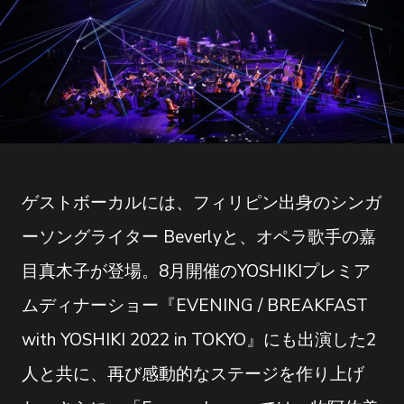
ゲストボーカルには、フィリピン出身のシンガ
ーソングライター Beverlyと、オペラ歌手の嘉
目真木子が登場。8月開催のYOSHIKIプレミア
ムディナーショー『EVENING / BREAKFAST
with YOSHIKI 2022 in TOKYO』にも出演した2
人と共に、再び感動的なステージを作り上げ