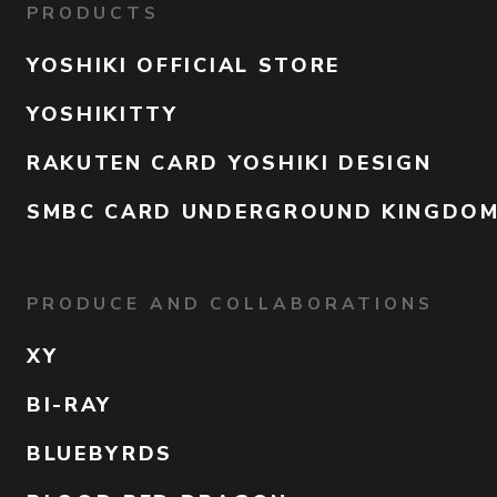
PRODUCTS
YOSHIKI OFFICIAL STORE
YOSHIKITTY
RAKUTEN CARD YOSHIKI DESIGN
SMBC CARD UNDERGROUND KINGDO
PRODUCE AND COLLABORATIONS
XY
BI-RAY
BLUEBYRDS