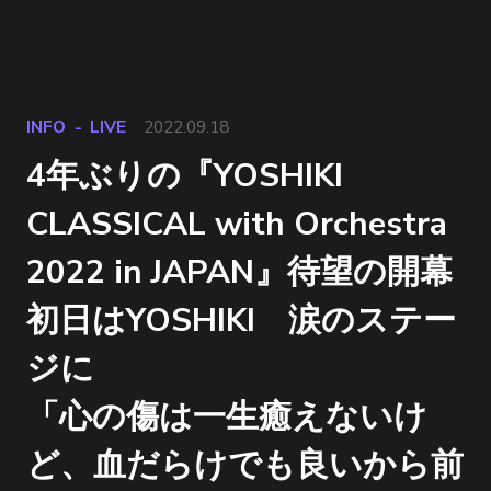
INFO
LIVE
2022.09.18
4年ぶりの『YOSHIKI
CLASSICAL with Orchestra
2022 in JAPAN』待望の開幕
初日はYOSHIKI 涙のステー
ジに
「心の傷は一生癒えないけ
ど、血だらけでも良いから前