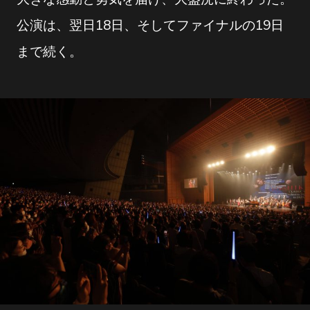
公演は、翌日18日、そしてファイナルの19日
まで続く。