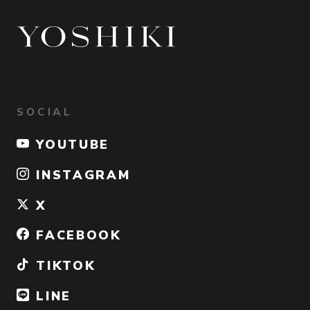
SOCIAL
YOUTUBE
INSTAGRAM
X
FACEBOOK
TIKTOK
LINE