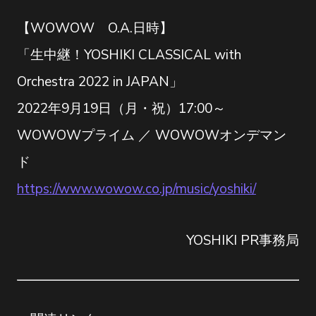
【WOWOW O.A.日時】
「生中継！YOSHIKI CLASSICAL with
Orchestra 2022 in JAPAN」
2022年9月19日（月・祝）17:00～
WOWOWプライム ／ WOWOWオンデマン
ド
https://www.wowow.co.jp/music/yoshiki/
YOSHIKI PR事務局