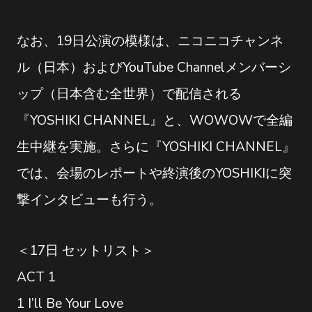
なお、19日公演の模様は、ニコニコチャンネ
ル（日本）およびYouTube Channelメンバーシ
ップ（日本含む全世界）で配信される
『YOSHIKI CHANNEL』と、WOWOWで全編
生中継を実施。さらに『YOSHIKI CHANNEL』
では、会場のレポートや終演後のYOSHIKIに突
撃インタビューも行う。
＜17日 セットリスト＞
ACT 1
1 I’ll Be Your Love