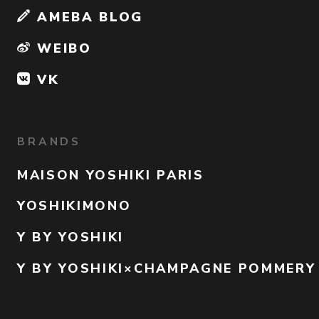
AMEBA BLOG
WEIBO
VK
BRANDS
MAISON YOSHIKI PARIS
YOSHIKIMONO
Y BY YOSHIKI
Y BY YOSHIKI×CHAMPAGNE POMMERY