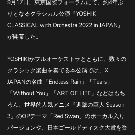
9月17日、東京国際フォーラムにて、約4年ぶ
りとなるクラシカル公演『YOSHIKI
CLASSICAL with Orchestra 2022 in JAPAN』
が開幕した。
YOSHIKIがフルオーケストラとともに、数々の
クラシック楽曲を奏でる本公演では、X
JAPANの名曲「Endless Rain」「Tears」
「Without You」「ART OF LIFE」などはもち
ろん、世界的人気アニメ『進撃の巨人 Season
3』のOPテーマ「Red Swan」のボーカル入り
バージョンや、日本ゴールドディスク大賞を受