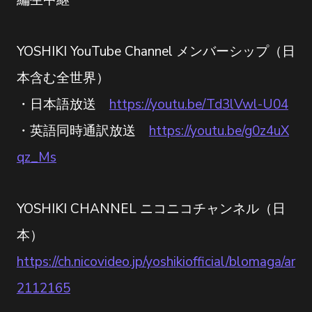
編生中継
YOSHIKI YouTube Channel メンバーシップ（日
本含む全世界）
・日本語放送
https://youtu.be/Td3lVwl-U04
・英語同時通訳放送
https://youtu.be/g0z4uX
qz_Ms
YOSHIKI CHANNEL ニコニコチャンネル（日
本）
https://ch.nicovideo.jp/yoshikiofficial/blomaga/ar
2112165