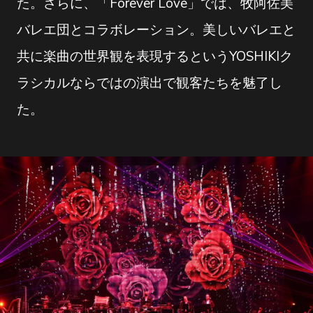
た。さらに、「Forever Love」では、牧阿佐美
バレエ団とコラボレーション。美しいバレエと
共に楽曲の世界観を表現するというYOSHIKIク
ラシカルならではの演出で観客たちを魅了し
た。