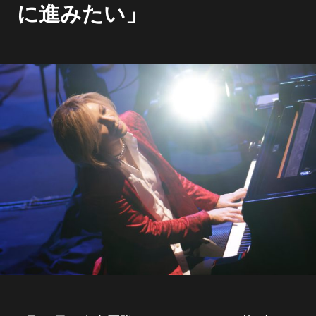
に進みたい」