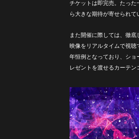
チケットは即完売。たった
ら大きな期待が寄せられて
また開催に際しては、徹底
映像をリアルタイムで視聴
年恒例となっており、ショー
レゼントを渡せるカーテン