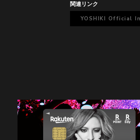
関連リンク
YOSHIKI Official 