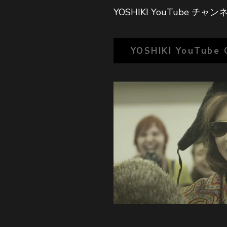
YOSHIKI YouTube チ
YOSHIKI YouTube 