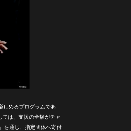
どを楽しめるプログラムであ
関しては、支援の全額がチャ
RICA」を通じ、指定団体へ寄付