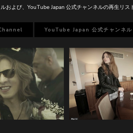
ャンネルおよび、YouTube Japan 公式チャンネルの再生リス
Channel
YouTube Japan 公式チャンネル