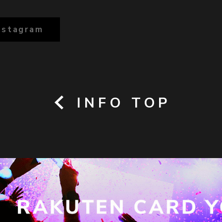
Instagram
INFO TOP